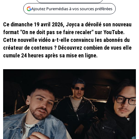
Ajoutez Puremédias à vos sources préférées
Ce dimanche 19 avril 2026, Joyca a dévoilé son nouveau
format "On ne doit pas se faire recaler" sur YouTube.
Cette nouvelle vidéo a-t-elle convaincu les abonnés du
créateur de contenus ? Découvrez combien de vues elle
cumule 24 heures après sa mise en ligne.