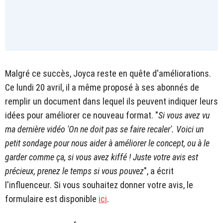
Malgré ce succès, Joyca reste en quête d'améliorations.
Ce lundi 20 avril, il a même proposé à ses abonnés de
remplir un document dans lequel ils peuvent indiquer leurs
idées pour améliorer ce nouveau format. "
Si vous avez vu
ma dernière vidéo 'On ne doit pas se faire recaler'. Voici un
petit sondage pour nous aider à améliorer le concept, ou à le
garder comme ça, si vous avez kiffé ! Juste votre avis est
précieux, prenez le temps si vous pouvez
", a écrit
l'influenceur. Si vous souhaitez donner votre avis, le
formulaire est disponible
ici
.