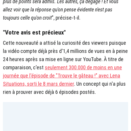
plus de points sera admis. Les autres, ça dégage ! Et vous
allez voir que la réponse qu'on pense évidente n'est pas
toujours celle qu'on croit
", précise-t-il.
"Votre avis est précieux"
Cette nouveauté a attisé la curiosité des viewers puisque
la vidéo compte déjà près d'1,4 millions de vues en à peine
24 heures après sa mise en ligne sur YouTube. À titre de
comparaison, c'est
seulement 300.000 de moins en une
journée que l'épisode de "Trouve le gâteau !" avec Lena
Situations, sorti le 8 mars dernier
. Un concept qui n'a plus
rien à prouver avec déjà 6 épisodes postés.