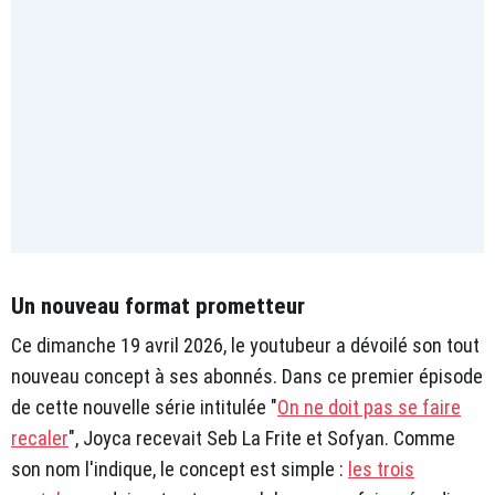
Un nouveau format prometteur
Ce dimanche 19 avril 2026, le youtubeur a dévoilé son tout
nouveau concept à ses abonnés. Dans ce premier épisode
de cette nouvelle série intitulée "
On ne doit pas se faire
recaler
", Joyca recevait Seb La Frite et Sofyan. Comme
son nom l'indique, le concept est simple :
les trois