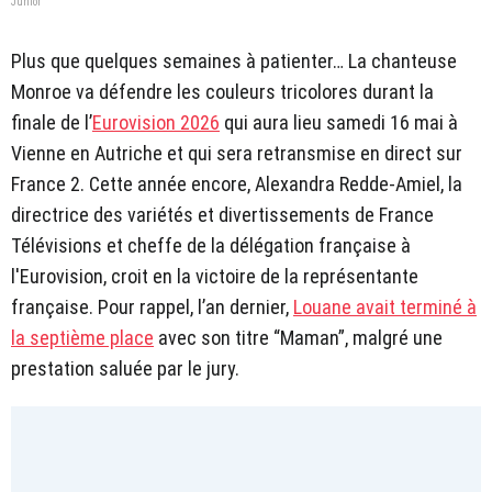
Junior
Plus que quelques semaines à patienter… La chanteuse
Monroe va défendre les couleurs tricolores durant la
finale de l’
Eurovision 2026
qui aura lieu samedi 16 mai à
Vienne en Autriche et qui sera retransmise en direct sur
France 2. Cette année encore, Alexandra Redde-Amiel, la
directrice des variétés et divertissements de France
Télévisions et cheffe de la délégation française à
l'Eurovision, croit en la victoire de la représentante
française. Pour rappel, l’an dernier,
Louane avait terminé à
la septième place
avec son titre “Maman”, malgré une
prestation saluée par le jury.