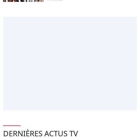
DERNIÈRES ACTUS TV