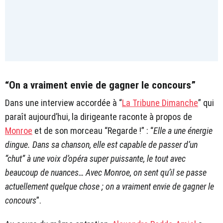
“On a vraiment envie de gagner le concours”
Dans une interview accordée à “
La Tribune Dimanche
” qui
paraît aujourd’hui, la dirigeante raconte à propos de
Monroe
et de son morceau “Regarde !” : “
Elle a une énergie
dingue. Dans sa chanson, elle est capable de passer d’un
“chut” à une voix d’opéra super puissante, le tout avec
beaucoup de nuances… Avec Monroe, on sent qu’il se passe
actuellement quelque chose ; on a vraiment envie de gagner le
concours
”.