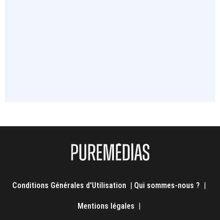
Conditions Générales d'Utilisation
|
Qui sommes-nous ?
|
Mentions légales
|