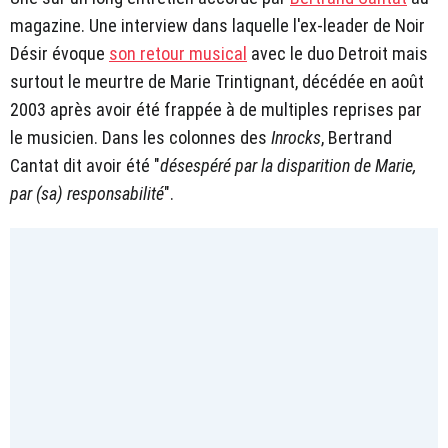
magazine. Une interview dans laquelle l'ex-leader de Noir
Désir évoque
son retour musical
avec le duo Detroit mais
surtout le meurtre de Marie Trintignant, décédée en août
2003 après avoir été frappée à de multiples reprises par
le musicien. Dans les colonnes des
Inrocks
, Bertrand
Cantat dit avoir été "
désespéré par la disparition de Marie,
par (sa) responsabilité
".