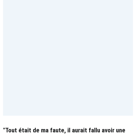
"Tout était de ma faute, il aurait fallu avoir une