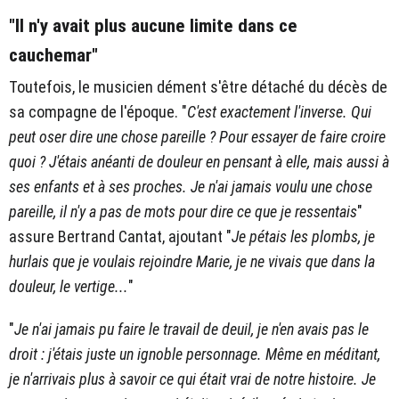
"Il n'y avait plus aucune limite dans ce
cauchemar"
Toutefois, le musicien dément s'être détaché du décès de
sa compagne de l'époque. "
C'est exactement l'inverse. Qui
peut oser dire une chose pareille ? Pour essayer de faire croire
quoi ? J'étais anéanti de douleur en pensant à elle, mais aussi à
ses enfants et à ses proches. Je n'ai jamais voulu une chose
pareille, il n'y a pas de mots pour dire ce que je ressentais
"
assure Bertrand Cantat, ajoutant "
Je pétais les plombs, je
hurlais que je voulais rejoindre Marie, je ne vivais que dans la
douleur, le vertige...
"
"
Je n'ai jamais pu faire le travail de deuil, je n'en avais pas le
droit : j'étais juste un ignoble personnage. Même en méditant,
je n'arrivais plus à savoir ce qui était vrai de notre histoire. Je