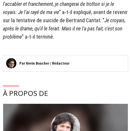
l'accabler et franchement, je changerai de trottoir si je le
voyais. Je l'ai rayé de ma vie
" a-t-il expliqué, avant de revenir
sur la tentative de suicide de Bertrand Cantat. "
Je croyais,
après le drame, qu'il le ferait. Mais il ne l'a pas fait, c'est son
problème
" a-t-il terminé.
Par
Kevin Boucher
|
Rédacteur
À PROPOS DE