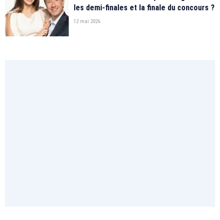
les demi-finales et la finale du concours ?
12 mai 2026