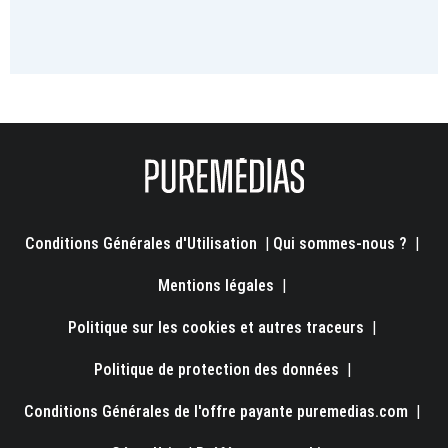
Conditions Générales d'Utilisation
|
Qui sommes-nous ?
|
Mentions légales
|
Politique sur les cookies et autres traceurs
|
Politique de protection des données
|
Conditions Générales de l'offre payante puremedias.com
|