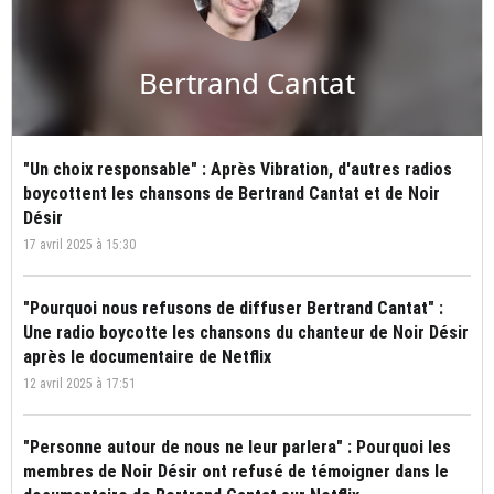
Bertrand Cantat
"Un choix responsable" : Après Vibration, d'autres radios
boycottent les chansons de Bertrand Cantat et de Noir
Désir
17 avril 2025 à 15:30
"Pourquoi nous refusons de diffuser Bertrand Cantat" :
Une radio boycotte les chansons du chanteur de Noir Désir
après le documentaire de Netflix
12 avril 2025 à 17:51
"Personne autour de nous ne leur parlera" : Pourquoi les
membres de Noir Désir ont refusé de témoigner dans le