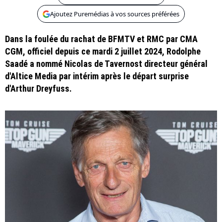
Ajoutez Puremédias à vos sources préférées
Dans la foulée du rachat de BFMTV et RMC par CMA
CGM, officiel depuis ce mardi 2 juillet 2024, Rodolphe
Saadé a nommé Nicolas de Tavernost directeur général
d'Altice Media par intérim après le départ surprise
d'Arthur Dreyfuss.