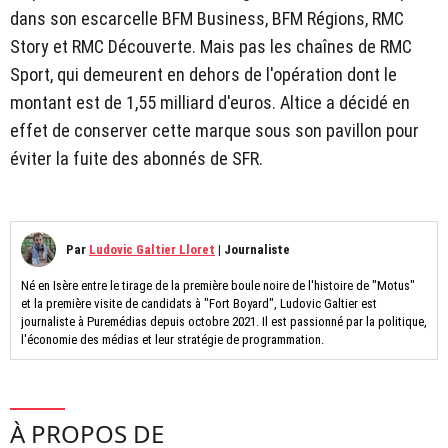
dans son escarcelle BFM Business, BFM Régions, RMC
Story et RMC Découverte. Mais pas les chaînes de RMC
Sport, qui demeurent en dehors de l'opération dont le
montant est de 1,55 milliard d'euros. Altice a décidé en
effet de conserver cette marque sous son pavillon pour
éviter la fuite des abonnés de SFR.
Par
Ludovic Galtier Lloret
|
Journaliste
Né en Isère entre le tirage de la première boule noire de l'histoire de "Motus"
et la première visite de candidats à "Fort Boyard", Ludovic Galtier est
journaliste à Puremédias depuis octobre 2021. Il est passionné par la politique,
l'économie des médias et leur stratégie de programmation.
À PROPOS DE