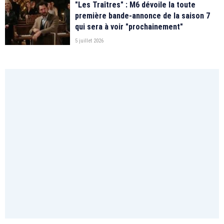
"Les Traîtres" : M6 dévoile la toute
première bande-annonce de la saison 7
qui sera à voir "prochainement"
5 juillet 2026