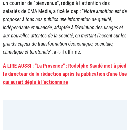
un courrier de "bienvenue", rédigé à l'attention des
salariés de CMA Media, a fixé le cap : "
Notre ambition est de
proposer à tous nos publics une information de qualité,
indépendante et nuancée, adaptée à l'évolution des usages et
aux nouvelles attentes de la société, en mettant l'accent sur les
grands enjeux de transformation économique, sociétale,
climatique et territoriale
", a-t-il affirmé.
À LIRE AUSSI : "La Provence" : Rodolphe Saadé met à pied
le directeur de la rédaction après la publication d'une Une
qui aurait déplu à l'actionnaire