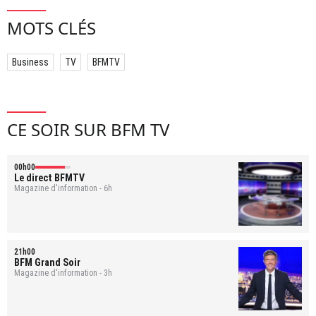
MOTS CLÉS
Business
TV
BFMTV
CE SOIR SUR BFM TV
00h00
Le direct BFMTV
Magazine d'information - 6h
21h00
BFM Grand Soir
Magazine d'information - 3h