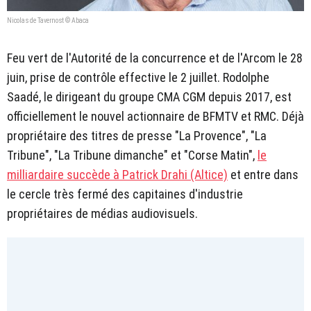
Nicolas de Tavernost © Abaca
Feu vert de l'Autorité de la concurrence et de l'Arcom le 28
juin, prise de contrôle effective le 2 juillet. Rodolphe
Saadé, le dirigeant du groupe CMA CGM depuis 2017, est
officiellement le nouvel actionnaire de BFMTV et RMC. Déjà
propriétaire des titres de presse "La Provence", "La
Tribune", "La Tribune dimanche" et "Corse Matin",
le
milliardaire succède à Patrick Drahi (Altice)
et entre dans
le cercle très fermé des capitaines d'industrie
propriétaires de médias audiovisuels.