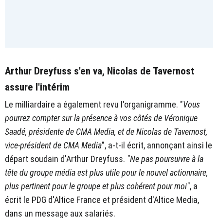
Arthur Dreyfuss s'en va, Nicolas de Tavernost
assure l'intérim
Le milliardaire a également revu l'organigramme. "
Vous
pourrez compter sur la présence à vos côtés de Véronique
Saadé, présidente de CMA Media, et de Nicolas de Tavernost,
vice-président de CMA Media
", a-t-il écrit, annonçant ainsi le
départ soudain d'Arthur Dreyfuss.
"Ne pas poursuivre à la
tête du groupe média est plus utile pour le nouvel actionnaire,
plus pertinent pour le groupe et plus cohérent pour moi"
, a
écrit le PDG d'Altice France et président d'Altice Media,
dans un message aux salariés.