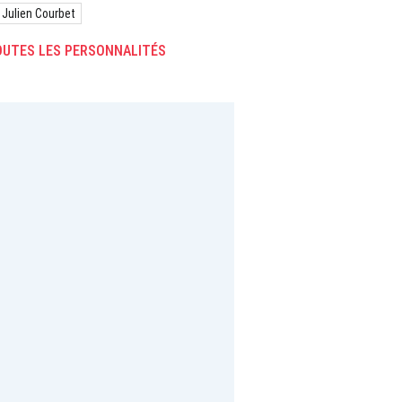
Julien Courbet
UTES LES PERSONNALITÉS