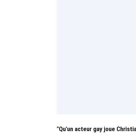
"Qu'un acteur gay joue Christi