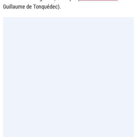
Guillaume de Tonquédec).