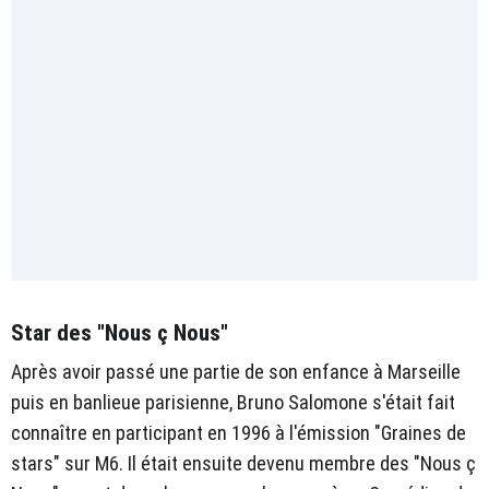
Star des "Nous ç Nous"
Après avoir passé une partie de son enfance à Marseille
puis en banlieue parisienne, Bruno Salomone s'était fait
connaître en participant en 1996 à l'émission "Graines de
stars" sur M6. Il était ensuite devenu membre des "Nous ç