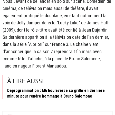
Nous", avant de se lancer en solo sur scène. Comédien de
cinéma, de télévision mais aussi de théâtre, il avait
également pratiqué le doublage, en étant notamment la
voix de Jolly Jumper dans le "Lucky Luke" de James Huth
(2009), dont le rôle-titre avait été confié à Jean Dujardin.
Sa dernière apparition à la télévision date de l'an dernier,
dans la série "A priori" sur France 3. La chaîne vient
d'annoncer que la saison 2 reprendrait fin mars avec
comme tête d'affiche, à la place de Bruno Salomone,
l'ancien nageur Florent Manaudou.
À LIRE AUSSI
Déprogrammation : M6 bouleverse sa grille en dernière
minute pour rendre hommage à Bruno Salomone