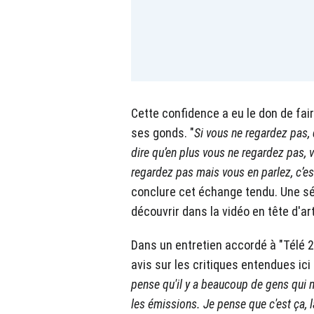
Cette confidence a eu le don de fair
ses gonds. "
Si vous ne regardez pas, 
dire qu’en plus vous ne regardez pas,
regardez pas mais vous en parlez, c’est
conclure cet échange tendu. Une 
découvrir dans la vidéo en tête d'art
Dans un entretien accordé à "Télé 
avis sur les critiques entendues ici
pense qu'il y a beaucoup de gens qui 
les émissions. Je pense que c'est ça, la