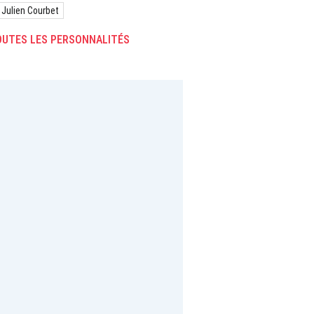
Julien Courbet
UTES LES PERSONNALITÉS