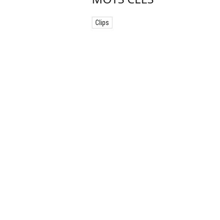
Clips