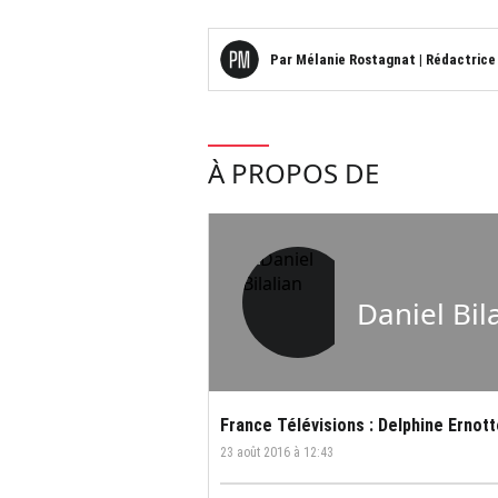
Par
Mélanie Rostagnat
|
Rédactrice
À PROPOS DE
Daniel Bil
France Télévisions : Delphine Ernott
23 août 2016 à 12:43