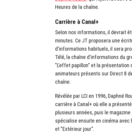
Heures de la chaîne.
Carrière à Canal+
Selon nos informations, il devrait 
minutes. Ce JT proposera une écrit
d'informations habituels, il sera pro
Télé, la chaîne d'informations du g
"L'effet papillon" et la présentation
animateurs présents sur Direct 8 de
chaîne.
Révélée par LCI en 1996, Daphné Rou
carrière à Canal+ où elle a présenté
plusieurs années, puis le magazine 
spécialise ensuite en cinéma avec 
et "Extérieur jour".