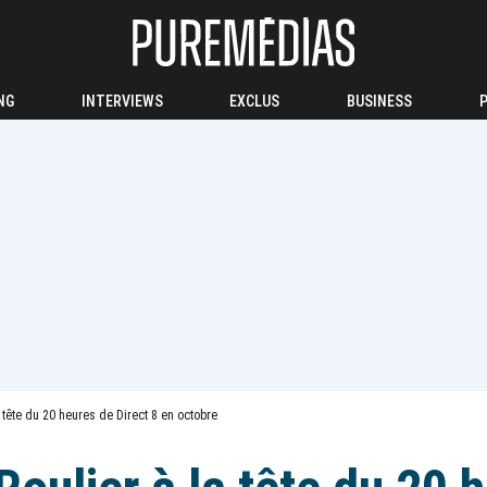
NG
INTERVIEWS
EXCLUS
BUSINESS
 tête du 20 heures de Direct 8 en octobre