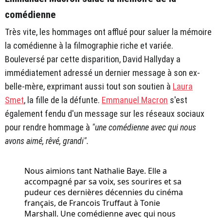
comédienne
Très vite, les hommages ont afflué pour saluer la mémoire
la comédienne à la filmographie riche et variée.
Bouleversé par cette disparition, David Hallyday a
immédiatement adressé un dernier message à son ex-
belle-mère, exprimant aussi tout son soutien à
Laura
Smet
, la fille de la défunte.
Emmanuel Macron
s'est
également fendu d'un message sur les réseaux sociaux
pour rendre hommage à
"une comédienne avec qui nous
avons aimé, rêvé, grandi".
Nous aimions tant Nathalie Baye. Elle a
accompagné par sa voix, ses sourires et sa
pudeur ces dernières décennies du cinéma
français, de Francois Truffaut à Tonie
Marshall. Une comédienne avec qui nous