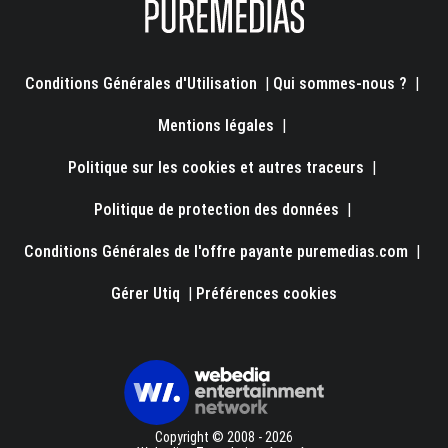
Conditions Générales d'Utilisation
|
Qui sommes-nous ?
|
Mentions légales
|
Politique sur les cookies et autres traceurs
|
Politique de protection des données
|
Conditions Générales de l'offre payante puremedias.com
|
Gérer Utiq
|
Préférences cookies
Copyright © 2008 - 2026