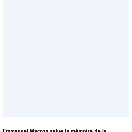
Emmanuel Macron salue la mémoire de la