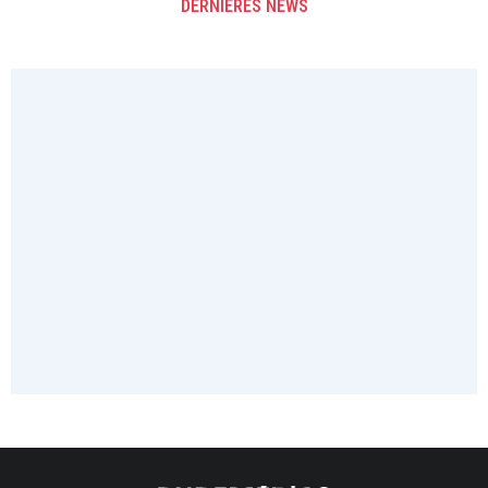
DERNIÈRES NEWS