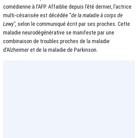
comédienne à l’AFP. Affaiblie depuis l’été dernier, l’actrice
multi-césarisée est décédée "
de la maladie à corps de
Lewy",
selon le communiqué écrit par ses proches. Cette
maladie neurodégénérative se manifeste par une
combinaison de troubles proches de la maladie
d’Alzheimer et de la maladie de Parkinson.