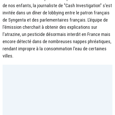
de nos enfants, la journaliste de "Cash Investigation" s'est
invitée dans un dîner de lobbying entre le patron français
de Syngenta et des parlementaires français. L'équipe de
l'émission cherchait à obtenir des explications sur
l'atrazine, un pesticide désormais interdit en France mais
encore détecté dans de nombreuses nappes phréatiques,
rendant impropre à la consommation l'eau de certaines
villes.