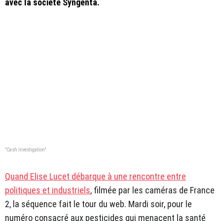
avec la société Syngenta.
"Cash Investigation".
Quand Elise Lucet débarque à une rencontre entre
politiques et industriels
, filmée par les caméras de France
2, la séquence fait le tour du web. Mardi soir, pour le
numéro consacré aux pesticides qui menacent la santé