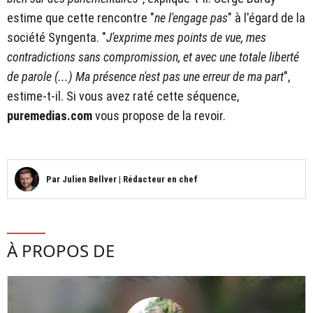
estime que cette rencontre "
ne l'engage pas
" à l'égard de la
société Syngenta. "
J'exprime mes points de vue, mes
contradictions sans compromission, et avec une totale liberté
de parole (...) Ma présence n'est pas une erreur de ma part
",
estime-t-il. Si vous avez raté cette séquence,
puremedias.com
vous propose de la revoir.
Par
Julien Bellver
|
Rédacteur en chef
À PROPOS DE