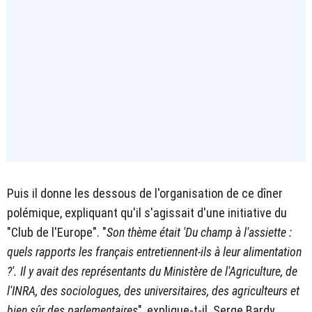
Puis il donne les dessous de l'organisation de ce dîner
polémique, expliquant qu'il s'agissait d'une initiative du
"Club de l'Europe". "
Son thème était 'Du champ à l'assiette :
quels rapports les français entretiennent-ils à leur alimentation
?'. Il y avait des représentants du Ministère de l'Agriculture, de
l'INRA, des sociologues, des universitaires, des agriculteurs et
bien sûr des parlementaires
", explique-t-il. Serge Bardy