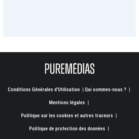
Conditions Générales d'Utilisation
|
Qui sommes-nous ?
|
Mentions légales
|
Politique sur les cookies et autres traceurs
|
Politique de protection des données
|