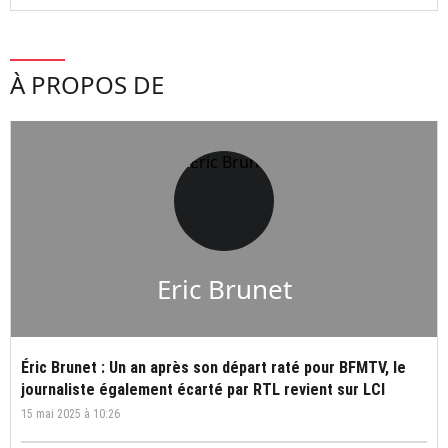
À PROPOS DE
Eric Brunet
Éric Brunet : Un an après son départ raté pour BFMTV, le
journaliste également écarté par RTL revient sur LCI
15 mai 2025 à 10:26