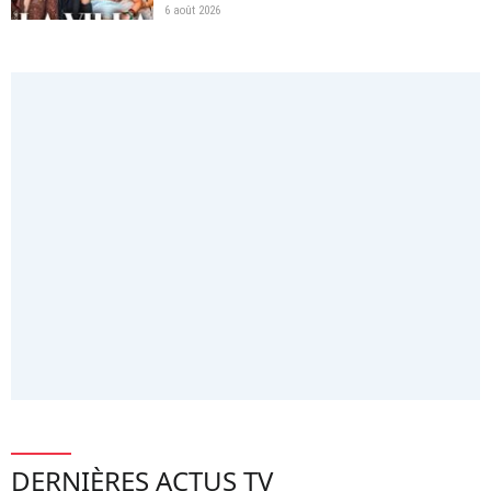
6 août 2026
DERNIÈRES ACTUS TV