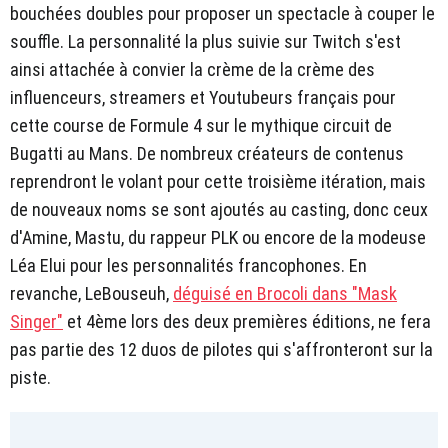
bouchées doubles pour proposer un spectacle à couper le
souffle. La personnalité la plus suivie sur Twitch s'est
ainsi attachée à convier la crème de la crème des
influenceurs, streamers et Youtubeurs français pour
cette course de Formule 4 sur le mythique circuit de
Bugatti au Mans. De nombreux créateurs de contenus
reprendront le volant pour cette troisième itération, mais
de nouveaux noms se sont ajoutés au casting, donc ceux
d'Amine, Mastu, du rappeur PLK ou encore de la modeuse
Léa Elui pour les personnalités francophones. En
revanche, LeBouseuh,
déguisé en Brocoli dans "Mask
Singer"
et 4ème lors des deux premières éditions, ne fera
pas partie des 12 duos de pilotes qui s'affronteront sur la
piste.