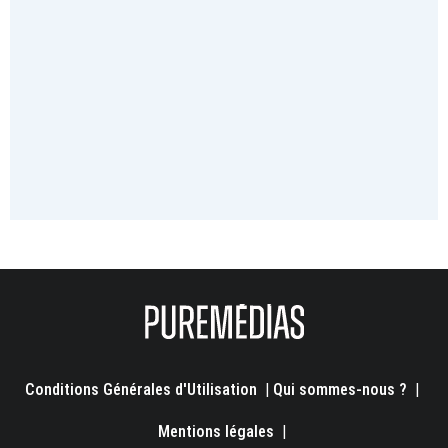
Conditions Générales d'Utilisation
|
Qui sommes-nous ?
|
Mentions légales
|