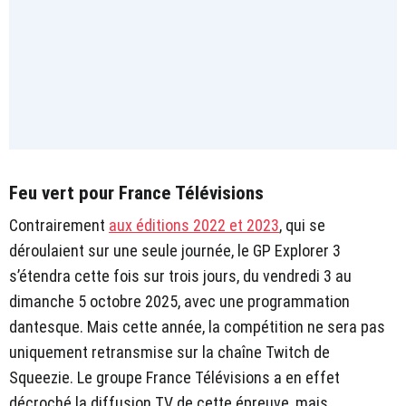
Feu vert pour France Télévisions
Contrairement
aux éditions 2022 et 2023
, qui se
déroulaient sur une seule journée, le GP Explorer 3
s’étendra cette fois sur trois jours, du vendredi 3 au
dimanche 5 octobre 2025, avec une programmation
dantesque. Mais cette année, la compétition ne sera pas
uniquement retransmise sur la chaîne Twitch de
Squeezie. Le groupe France Télévisions a en effet
décroché la diffusion TV de cette épreuve, mais