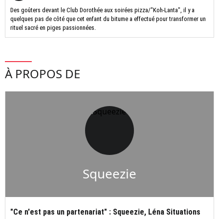
Des goûters devant le Club Dorothée aux soirées pizza/"Koh-Lanta", il y a
quelques pas de côté que cet enfant du bitume a effectué pour transformer un
rituel sacré en piges passionnées.
À PROPOS DE
Squeezie
"Ce n'est pas un partenariat" : Squeezie, Léna Situations