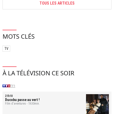
TOUS LES ARTICLES
MOTS CLÉS
TV
À LA TÉLÉVISION CE SOIR
TF1
21h10
Ducobu passe au vert !
Film d'aventures - 1h30min.