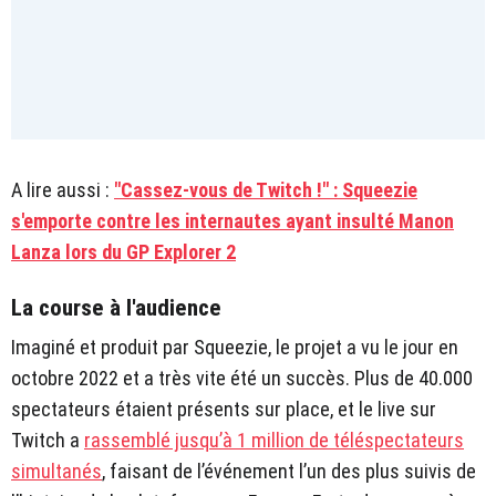
A lire aussi :
"Cassez-vous de Twitch !" : Squeezie
s'emporte contre les internautes ayant insulté Manon
Lanza lors du GP Explorer 2
La course à l'audience
Imaginé et produit par Squeezie, le projet a vu le jour en
octobre 2022 et a très vite été un succès. Plus de 40.000
spectateurs étaient présents sur place, et le live sur
Twitch a
rassemblé jusqu’à 1 million de téléspectateurs
simultanés
, faisant de l’événement l’un des plus suivis de