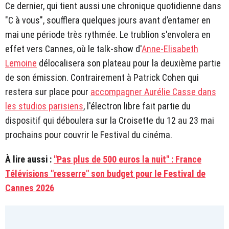
Ce dernier, qui tient aussi une chronique quotidienne dans
"C à vous", soufflera quelques jours avant d’entamer en
mai une période très rythmée. Le trublion s'envolera en
effet vers Cannes, où le talk-show d'
Anne-Elisabeth
Lemoine
délocalisera son plateau pour la deuxième partie
de son émission. Contrairement à Patrick Cohen qui
restera sur place pour
accompagner Aurélie Casse dans
les studios parisiens
, l'électron libre fait partie du
dispositif qui déboulera sur la Croisette du 12 au 23 mai
prochains pour couvrir le Festival du cinéma.
À lire aussi :
"Pas plus de 500 euros la nuit" : France
Télévisions "resserre" son budget pour le Festival de
Cannes 2026