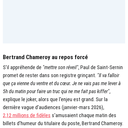
Bertrand Chameroy au repos forcé
S'il appréhende de
"mettre son réveil"
, Paul de Saint-Sernin
promet de rester dans son registre grinçant.
"Il va falloir
que ça vienne du ventre et du cœur. Je ne vais pas me lever à
5h du matin pour faire un truc qui ne me fait pas kiffer"
,
explique le joker, alors que l'enjeu est grand. Sur la
dernière vague d'audiences (janvier-mars 2026),
2,12 millions de fidèles
s'amusaient chaque matin des
billets d'humeur du titulaire du poste, Bertrand Chameroy.