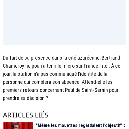
Du fait de sa présence dans la cité azuréenne, Bertrand
Chameroy ne pourra tenir le micro sur France Inter. À ce
jour, la station n’a pas communiqué l’identité de la
personne qui comblera son absence. Attend-elle les
premiers retours concernant Paul de Saint-Sernin pour
prendre sa décision ?
ARTICLES LIÉS
"Même les mouettes regardaient l'objectif" :