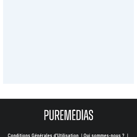
Conditions Générales d'Utilisation
|
Qui sommes-nous ?
|