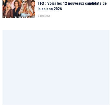
TFX : Voici les 12 nouveaux candidats de
la saison 2026
6 août 2026