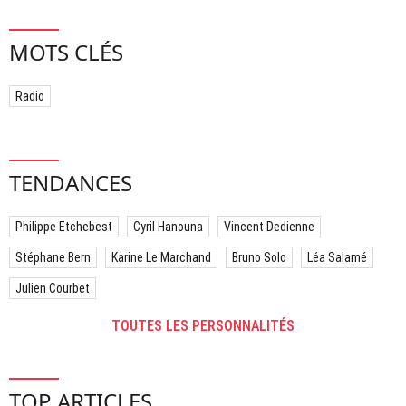
MOTS CLÉS
Radio
TENDANCES
Philippe Etchebest
Cyril Hanouna
Vincent Dedienne
Stéphane Bern
Karine Le Marchand
Bruno Solo
Léa Salamé
Julien Courbet
TOUTES LES PERSONNALITÉS
TOP ARTICLES