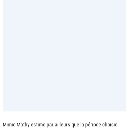
Mimie Mathy estime par ailleurs que la période choisie