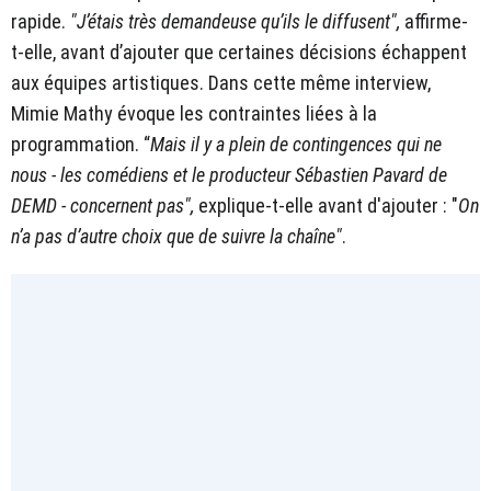
rapide.
"J’étais très demandeuse qu’ils le diffusent",
affirme-
t-elle, avant d’ajouter que certaines décisions échappent
aux équipes artistiques. Dans cette même interview,
Mimie Mathy évoque les contraintes liées à la
programmation. “
Mais il y a plein de contingences qui ne
nous - les comédiens et le producteur Sébastien Pavard de
DEMD - concernent pas",
explique-t-elle avant d'ajouter : "
On
n’a pas d’autre choix que de suivre la chaîne"
.