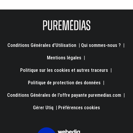
Conditions Générales d'Utilisation
|
Qui sommes-nous ?
|
Mentions légales
|
Politique sur les cookies et autres traceurs
|
Politique de protection des données
|
Conditions Générales de l'offre payante puremedias.com
|
Gérer Utiq
|
Préférences cookies