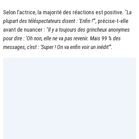
Selon l’actrice, la majorité des réactions est positive.
"La
plupart des téléspectateurs disent : ‘Enfin !’
”
,
précise-t-elle
avant de nuancer :
"Il y a toujours des grincheux anonymes
pour dire : ‘Oh non, elle ne va pas revenir. Mais 99 % des
messages, c’est : ‘Super ! On va enfin voir un inédit’”.