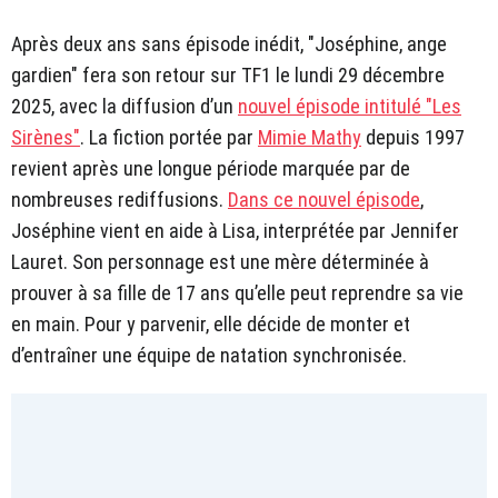
Après deux ans sans épisode inédit, "Joséphine, ange
gardien" fera son retour sur TF1 le lundi 29 décembre
2025, avec la diffusion d’un
nouvel épisode intitulé "Les
Sirènes"
. La fiction portée par
Mimie Mathy
depuis 1997
revient après une longue période marquée par de
nombreuses rediffusions.
Dans ce nouvel épisode
,
Joséphine vient en aide à Lisa, interprétée par Jennifer
Lauret. Son personnage est une mère déterminée à
prouver à sa fille de 17 ans qu’elle peut reprendre sa vie
en main. Pour y parvenir, elle décide de monter et
d’entraîner une équipe de natation synchronisée.