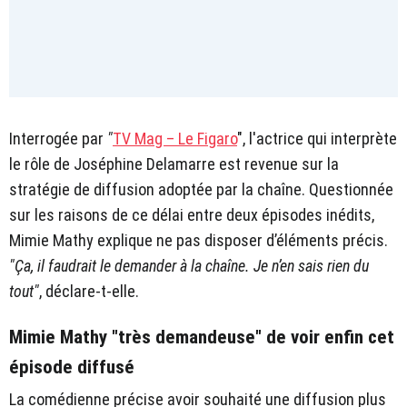
Interrogée par
"
TV Mag – Le Figaro
", l'actrice qui interprète
le rôle de Joséphine Delamarre est revenue sur la
stratégie de diffusion adoptée par la chaîne. Questionnée
sur les raisons de ce délai entre deux épisodes inédits,
Mimie Mathy explique ne pas disposer d’éléments précis.
"Ça, il faudrait le demander à la chaîne. Je n’en sais rien du
tout"
, déclare-t-elle.
Mimie Mathy "très demandeuse" de voir enfin cet
épisode diffusé
La comédienne précise avoir souhaité une diffusion plus