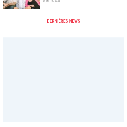
29 juillet 2026
DERNIÈRES NEWS