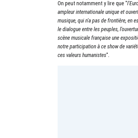
On peut notamment y lire que "
l'Eur
ampleur internationale unique et ouvert
musique, qui n'a pas de frontière, en 
le dialogue entre les peuples, l'ouvertur
scène musicale française une exposit
notre participation à ce show de variét
ces valeurs humanistes
".