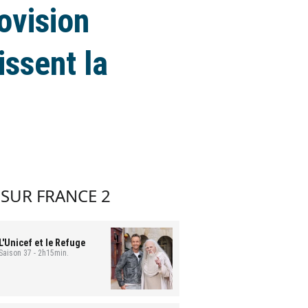
ovision
issent la
 SUR FRANCE 2
 L'Unicef et le Refuge
 Saison 37 - 2h15min.