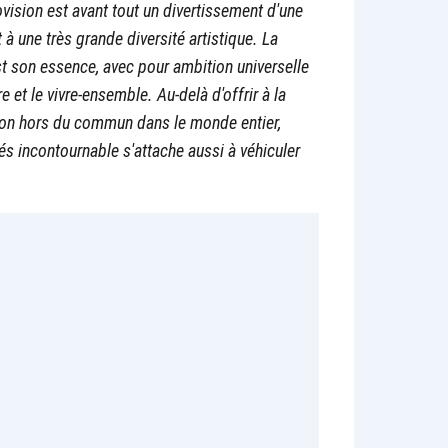
ovision est avant tout un divertissement d'une
 à une très grande diversité artistique. La
est son essence, avec pour ambition universelle
e et le vivre-ensemble. Au-delà d'offrir à la
ion hors du commun dans le monde entier,
és incontournable s'attache aussi à véhiculer