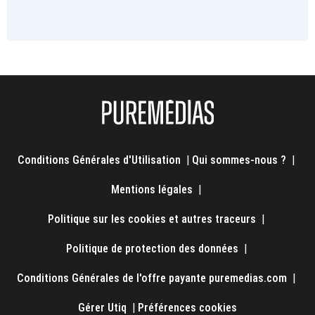
Conditions Générales d'Utilisation
|
Qui sommes-nous ?
|
Mentions légales
|
Politique sur les cookies et autres traceurs
|
Politique de protection des données
|
Conditions Générales de l'offre payante puremedias.com
|
Gérer Utiq
|
Préférences cookies