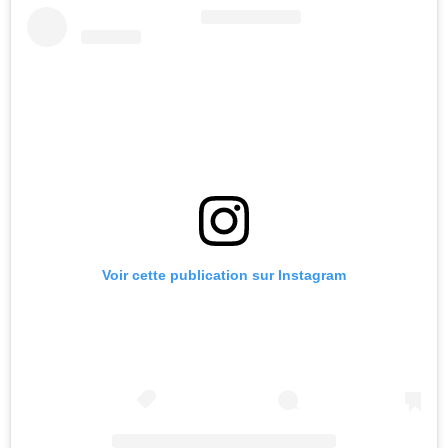
Voir cette publication sur Instagram