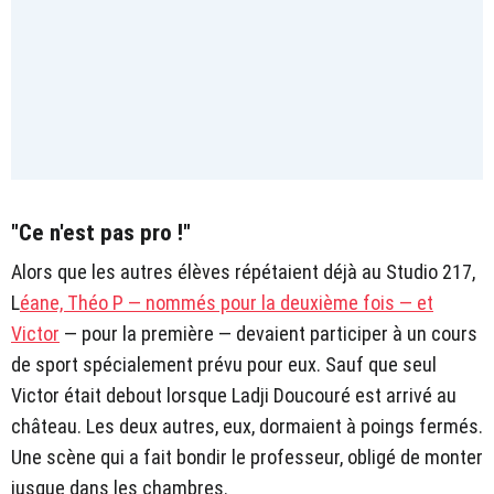
"Ce n'est pas pro !"
Alors que les autres élèves répétaient déjà au Studio 217,
L
éane, Théo P — nommés pour la deuxième fois — et
Victor
— pour la première — devaient participer à un cours
de sport spécialement prévu pour eux. Sauf que seul
Victor était debout lorsque Ladji Doucouré est arrivé au
château. Les deux autres, eux, dormaient à poings fermés.
Une scène qui a fait bondir le professeur, obligé de monter
jusque dans les chambres.