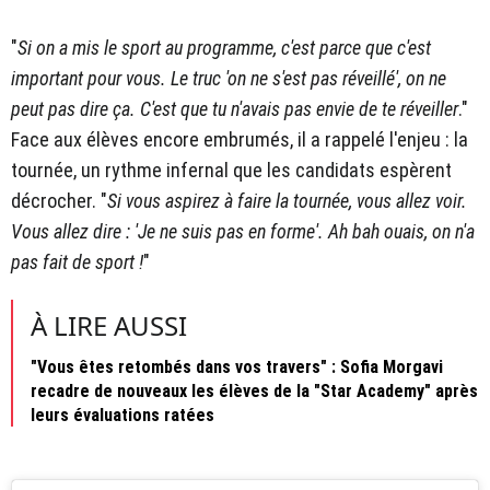
"
Si on a mis le sport au programme, c'est parce que c'est
important pour vous. Le truc 'on ne s'est pas réveillé', on ne
peut pas dire ça. C'est que tu n'avais pas envie de te réveiller
."
Face aux élèves encore embrumés, il a rappelé l'enjeu : la
tournée, un rythme infernal que les candidats espèrent
décrocher. "
Si vous aspirez à faire la tournée, vous allez voir.
Vous allez dire : 'Je ne suis pas en forme'. Ah bah ouais, on n'a
pas fait de sport !
"
À LIRE AUSSI
"Vous êtes retombés dans vos travers" : Sofia Morgavi
recadre de nouveaux les élèves de la "Star Academy" après
leurs évaluations ratées