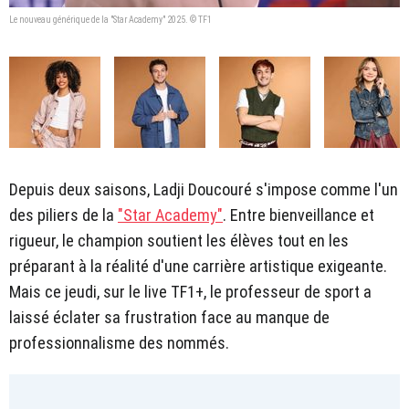
Le nouveau générique de la "Star Academy" 2025. © TF1
Depuis deux saisons, Ladji Doucouré s'impose comme l'un
des piliers de la
"Star Academy"
. Entre bienveillance et
rigueur, le champion soutient les élèves tout en les
préparant à la réalité d'une carrière artistique exigeante.
Mais ce jeudi, sur le live TF1+, le professeur de sport a
laissé éclater sa frustration face au manque de
professionnalisme des nommés.