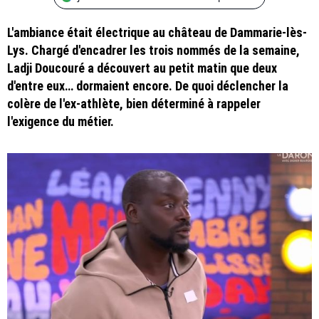
L'ambiance était électrique au château de Dammarie-lès-
Lys. Chargé d'encadrer les trois nommés de la semaine,
Ladji Doucouré a découvert au petit matin que deux
d'entre eux… dormaient encore. De quoi déclencher la
colère de l'ex-athlète, bien déterminé à rappeler
l'exigence du métier.