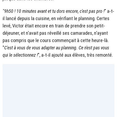
"9h50 ! 10 minutes avant et tu dors encore, c'est pas pro !
" a-t-
il lancé depuis la cuisine, en vérifiant le planning. Certes
levé, Victor était encore en train de prendre son petit-
déjeuner, et n'avait pas réveillé ses camarades, n'ayant
pas compris que le cours commençait à cette heure-là.
"
C'est à vous de vous adapter au planning. Ce n'est pas vous
qui le sélectionnez !
", a-t-il ajouté aux élèves, très remonté.