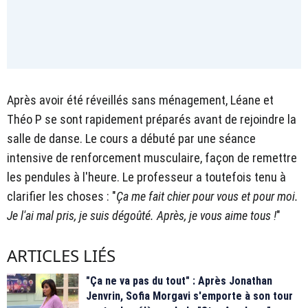
Après avoir été réveillés sans ménagement, Léane et
Théo P se sont rapidement préparés avant de rejoindre la
salle de danse. Le cours a débuté par une séance
intensive de renforcement musculaire, façon de remettre
les pendules à l'heure. Le professeur a toutefois tenu à
clarifier les choses : "
Ça me fait chier pour vous et pour moi.
Je l'ai mal pris, je suis dégoûté. Après, je vous aime tous !
"
ARTICLES LIÉS
"Ça ne va pas du tout" : Après Jonathan
Jenvrin, Sofia Morgavi s'emporte à son tour