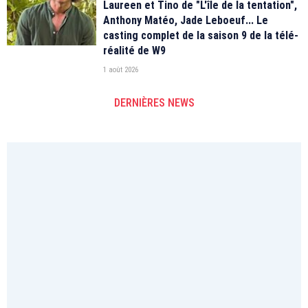
Laureen et Tino de "L'île de la tentation",
Anthony Matéo, Jade Leboeuf... Le
casting complet de la saison 9 de la télé-
réalité de W9
1 août 2026
DERNIÈRES NEWS