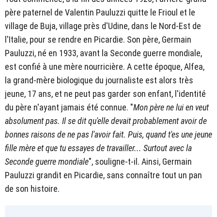
père paternel de Valentin Pauluzzi quitte le Frioul et le
village de Buja, village près d'Udine, dans le Nord-Est de
l'Italie, pour se rendre en Picardie. Son père, Germain
Pauluzzi, né en 1933, avant la Seconde guerre mondiale,
est confié à une mère nourricière. A cette époque, Alfea,
la grand-mère biologique du journaliste est alors très
jeune, 17 ans, et ne peut pas garder son enfant, l'identité
du père n'ayant jamais été connue. "
Mon père ne lui en veut
absolument pas. Il se dit qu'elle devait probablement avoir de
bonnes raisons de ne pas l'avoir fait. Puis, quand t'es une jeune
fille mère et que tu essayes de travailler... Surtout avec la
Seconde guerre mondiale
", souligne-t-il. Ainsi, Germain
Pauluzzi grandit en Picardie, sans connaître tout un pan
de son histoire.