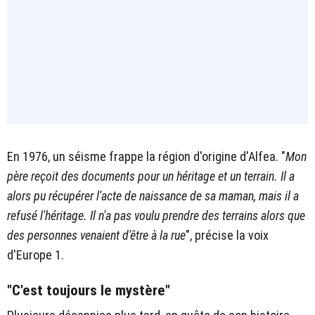
En 1976, un séisme frappe la région d'origine d'Alfea. "
Mon
père reçoit des documents pour un héritage et un terrain. Il a
alors pu récupérer l'acte de naissance de sa maman, mais il a
refusé l'héritage. Il n'a pas voulu prendre des terrains alors que
des personnes venaient d'être à la rue
", précise la voix
d'Europe 1.
"C'est toujours le mystère"