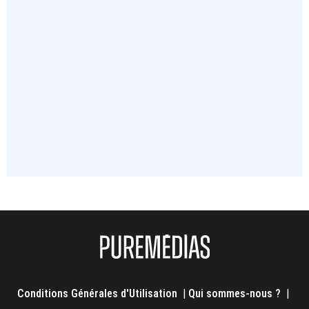
Conditions Générales d'Utilisation
|
Qui sommes-nous ?
|