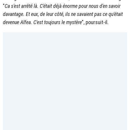
"
Ca s'est arrêté là. C'était déjà énorme pour nous d'en savoir
davantage. Et eux, de leur côté, ils ne savaient pas ce qu'était
devenue Alfea. C'est toujours le mystère
", poursuit-il.