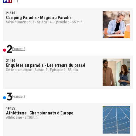
TF1
21h10
Camping Paradis
- Magie au Paradis
Série humoristique - Saison 14 - Épisode 5 - 55 min.
France 2
21h10
Enquêtes au paradis
- Les erreurs du passé
Série dramatique - Saison 2 - Épisode 4 - 55 min.
France 3
19h55
Athlétisme : Championnats d'Europe
Athlétisme - 3h30min.