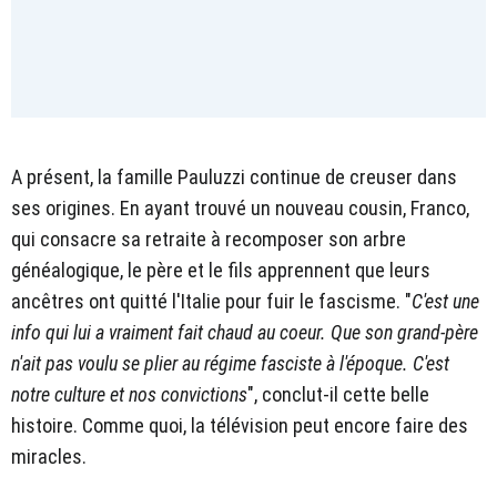
A présent, la famille Pauluzzi continue de creuser dans
ses origines. En ayant trouvé un nouveau cousin, Franco,
qui consacre sa retraite à recomposer son arbre
généalogique, le père et le fils apprennent que leurs
ancêtres ont quitté l'Italie pour fuir le fascisme. "
C'est une
info qui lui a vraiment fait chaud au coeur. Que son grand-père
n'ait pas voulu se plier au régime fasciste à l'époque. C'est
notre culture et nos convictions
", conclut-il cette belle
histoire. Comme quoi, la télévision peut encore faire des
miracles.