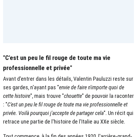
"C'est un peu le fil rouge de toute ma vie
professionnelle et privée"
Avant d'entrer dans les détails, Valentin Pauluzzi reste sur
ses gardes, n'ayant pas "
envie de faire n'importe quoi de
cette histoire
", mais trouve "
chouette
" de pouvoir la raconter
: "
C'est un peu le fil rouge de toute ma vie professionnelle et
privée. Voilà pourquoi j'accepte de partager cela
". Un récit qui
retrace une partie de l'histoire de l'Italie au XXe siècle.
Tout commence, à la fin des années 1920, l'arrière-grand-