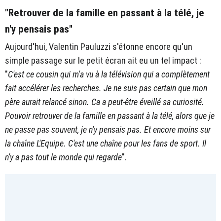
"Retrouver de la famille en passant à la télé, je
n'y pensais pas"
Aujourd'hui, Valentin Pauluzzi s'étonne encore qu'un
simple passage sur le petit écran ait eu un tel impact :
"
C'est ce cousin qui m'a vu à la télévision qui a complètement
fait accélérer les recherches. Je ne suis pas certain que mon
père aurait relancé sinon. Ca a peut-être éveillé sa curiosité.
Pouvoir retrouver de la famille en passant à la télé, alors que je
ne passe pas souvent, je n'y pensais pas. Et encore moins sur
la chaîne L'Equipe. C'est une chaîne pour les fans de sport. Il
n'y a pas tout le monde qui regarde
".