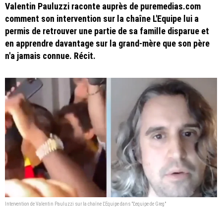
Valentin Pauluzzi raconte auprès de puremedias.com
comment son intervention sur la chaîne L'Equipe lui a
permis de retrouver une partie de sa famille disparue et
en apprendre davantage sur la grand-mère que son père
n'a jamais connue. Récit.
Intervention de Valentin Pauluzzi sur la chaîne L'Equipe dans "L'equipe de Greg"