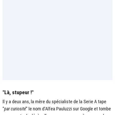
"Là, stupeur !"
Il y a deux ans, la mère du spécialiste de la Serie A tape
"
par curiosité
" le nom d'Alfea Pauluzzi sur Google et tombe