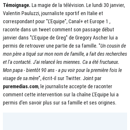
Témoignage.
La magie de la télévision. Le lundi 30 janvier,
Valentin Pauluzzi, journaliste sportif en Italie et
correspondant pour "L'Equipe", Canal+ et Europe 1 ,
raconte dans un tweet comment son passage début
janvier dans "L'Equipe de Greg" de Gregory Ascher lui a
permis de retrouver une partie de sa famille. "
Un cousin de
mon père a tiqué sur mon nom de famille, a fait des recherches
et l'a contacté. J'ai relancé les miennes. Ca a été fructueux.
Mon papa - bientôt 90 ans - a pu voir pour la première fois le
visage de sa mère
", écrit-il sur Twitter. Joint par
puremedias.com
, le journaliste accepte de raconter
comment cette intervention sur la chaîne L'Equipe lui a
permis d'en savoir plus sur sa famille et ses origines.