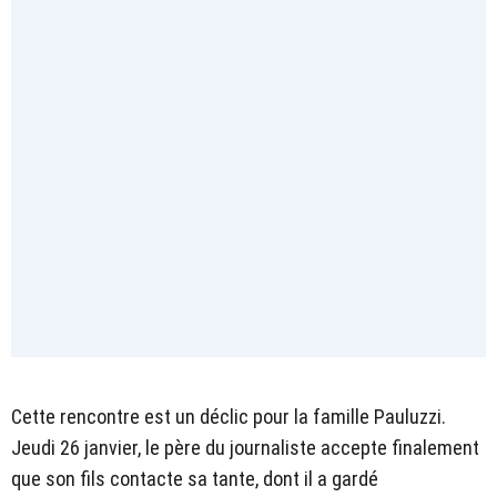
Cette rencontre est un déclic pour la famille Pauluzzi.
Jeudi 26 janvier, le père du journaliste accepte finalement
que son fils contacte sa tante, dont il a gardé