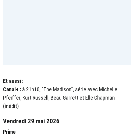
Et aussi :
Canal+ :
à 21h10, "The Madison", série avec Michelle
Pfeiffer, Kurt Russell, Beau Garrett et Elle Chapman
(inédit)
Vendredi 29 mai 2026
Prime