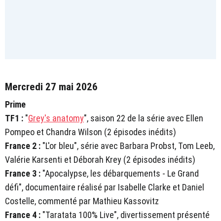
Mercredi 27 mai 2026
Prime
TF1 :
"
Grey's anatomy
", saison 22 de la série avec Ellen
Pompeo et Chandra Wilson (2 épisodes inédits)
France 2 :
"L'or bleu", série avec Barbara Probst, Tom Leeb,
Valérie Karsenti et Déborah Krey (2 épisodes inédits)
France 3 :
"Apocalypse, les débarquements - Le Grand
défi", documentaire réalisé par Isabelle Clarke et Daniel
Costelle, commenté par Mathieu Kassovitz
France 4 :
"Taratata 100% Live", divertissement présenté