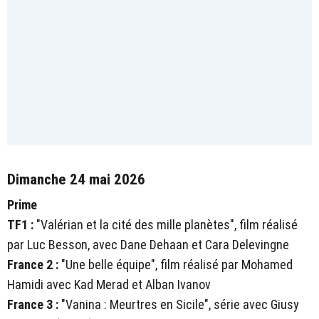
Dimanche 24 mai 2026
Prime
TF1 :
"Valérian et la cité des mille planètes", film réalisé
par Luc Besson, avec Dane Dehaan et Cara Delevingne
France 2 :
"Une belle équipe", film réalisé par Mohamed
Hamidi avec Kad Merad et Alban Ivanov
France 3 :
"Vanina : Meurtres en Sicile", série avec Giusy