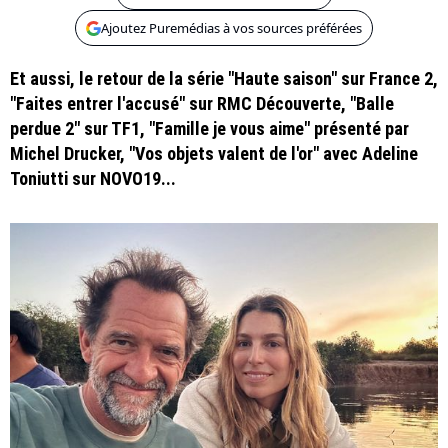
Ajoutez Puremédias à vos sources préférées
Et aussi, le retour de la série "Haute saison" sur France 2,
"Faites entrer l'accusé" sur RMC Découverte, "Balle
perdue 2" sur TF1, "Famille je vous aime" présenté par
Michel Drucker, "Vos objets valent de l'or" avec Adeline
Toniutti sur NOVO19...