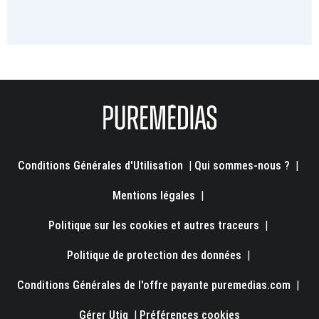
Conditions Générales d'Utilisation
|
Qui sommes-nous ?
|
Mentions légales
|
Politique sur les cookies et autres traceurs
|
Politique de protection des données
|
Conditions Générales de l'offre payante puremedias.com
|
Gérer Utiq
|
Préférences cookies