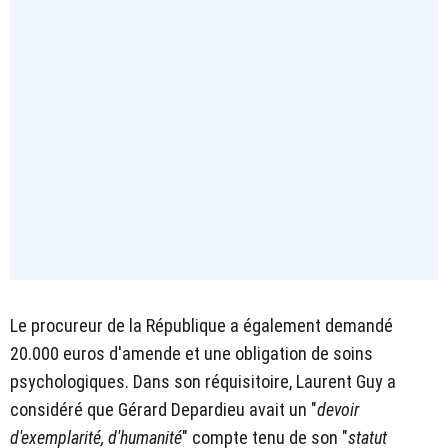
Le procureur de la République a également demandé
20.000 euros d'amende et une obligation de soins
psychologiques. Dans son réquisitoire, Laurent Guy a
considéré que Gérard Depardieu avait un
"
devoir
d'exemplarité, d'humanité
" compte tenu de son "
statut