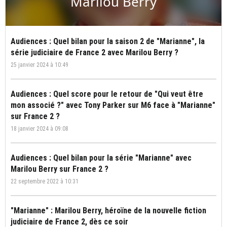
Marilou Berry
Audiences : Quel bilan pour la saison 2 de "Marianne", la
série judiciaire de France 2 avec Marilou Berry ?
25 janvier 2024 à 10:49
Audiences : Quel score pour le retour de "Qui veut être
mon associé ?" avec Tony Parker sur M6 face à "Marianne"
sur France 2 ?
18 janvier 2024 à 09:08
Audiences : Quel bilan pour la série "Marianne" avec
Marilou Berry sur France 2 ?
22 septembre 2022 à 10:31
"Marianne" : Marilou Berry, héroïne de la nouvelle fiction
judiciaire de France 2, dès ce soir