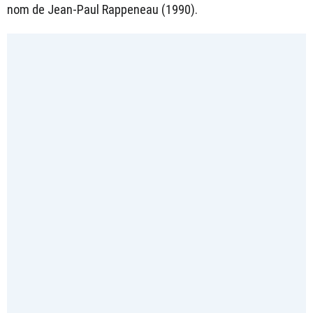
nom de Jean-Paul Rappeneau (1990).