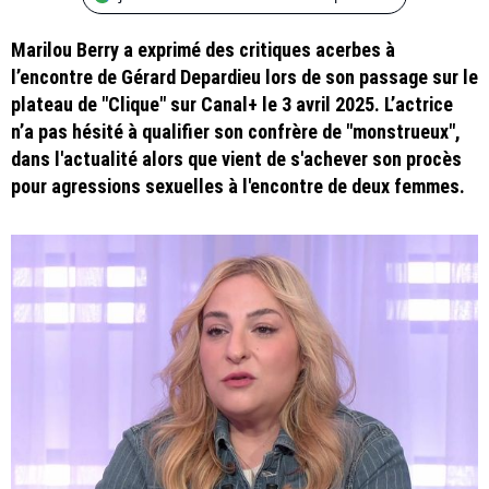
Marilou Berry a exprimé des critiques acerbes à
l’encontre de Gérard Depardieu lors de son passage sur le
plateau de "Clique" sur Canal+ le 3 avril 2025. L’actrice
n’a pas hésité à qualifier son confrère de "monstrueux",
dans l'actualité alors que vient de s'achever son procès
pour agressions sexuelles à l'encontre de deux femmes.