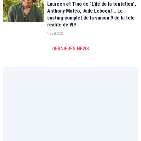
Laureen et Tino de "L'île de la tentation",
Anthony Matéo, Jade Leboeuf... Le
casting complet de la saison 9 de la télé-
réalité de W9
1 août 2026
DERNIÈRES NEWS