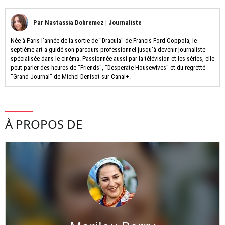
Par
Nastassia Dobremez
|
Journaliste
Née à Paris l’année de la sortie de "Dracula" de Francis Ford Coppola, le
septième art a guidé son parcours professionnel jusqu’à devenir journaliste
spécialisée dans le cinéma. Passionnée aussi par la télévision et les séries, elle
peut parler des heures de "Friends", "Desperate Housewives" et du regretté
"Grand Journal" de Michel Denisot sur Canal+.
À PROPOS DE