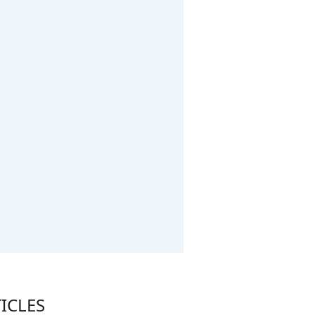
ICLES