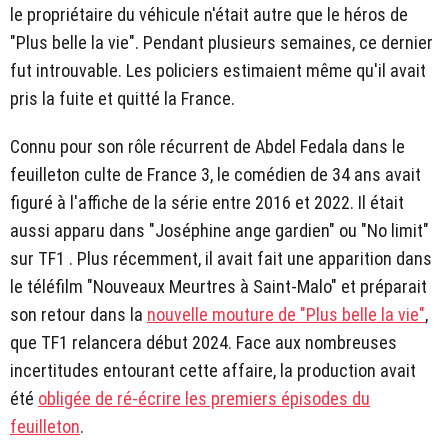
le propriétaire du véhicule n'était autre que le héros de
"Plus belle la vie". Pendant plusieurs semaines, ce dernier
fut introuvable. Les policiers estimaient même qu'il avait
pris la fuite et quitté la France.
Connu pour son rôle récurrent de Abdel Fedala dans le
feuilleton culte de France 3, le comédien de 34 ans avait
figuré à l'affiche de la série entre 2016 et 2022. Il était
aussi apparu dans "Joséphine ange gardien" ou "No limit"
sur TF1 . Plus récemment, il avait fait une apparition dans
le téléfilm "Nouveaux Meurtres à Saint-Malo" et préparait
son retour dans la
nouvelle mouture de "Plus belle la vie"
,
que TF1 relancera début 2024. Face aux nombreuses
incertitudes entourant cette affaire, la production avait
été
obligée de ré-écrire les premiers épisodes du
feuilleton
.