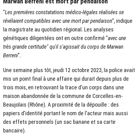
Marwan Berreni est mort par pendaison
"
Les premières constatations médico-légales réalisées se
révélaient compatibles avec une mort par pendaison
", indique
la magistrate au quotidien régional. Les analyses
génétiques diligentées ont en outre confirmé "
avec une
très grande certitude" qu'il s'agissait du corps de Marwan
Berreni
".
Une semaine plus tôt, jeudi 12 octobre 2023, la police avait
mis un point final à une affaire qui durait depuis plus de
trois mois, en retrouvant la trace d'un corps dans une
maison abandonnée de la commune de Corcelles-en-
Beaujolais (Rhône). A proximité de la dépouille : des
papiers d'identité portant le nom de l'acteur mais aussi
des effets personnels (un sac banane et sa carte
bancaire).