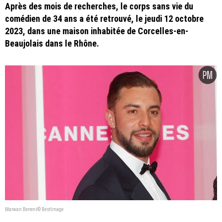
Après des mois de recherches, le corps sans vie du
comédien de 34 ans a été retrouvé, le jeudi 12 octobre
2023, dans une maison inhabitée de Corcelles-en-
Beaujolais dans le Rhône.
Marwan Berreni© BestImage