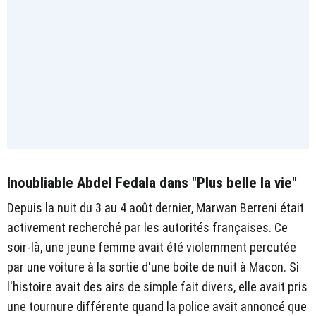
Inoubliable Abdel Fedala dans "Plus belle la vie"
Depuis la nuit du 3 au 4 août dernier, Marwan Berreni était
activement recherché par les autorités françaises. Ce
soir-là, une jeune femme avait été violemment percutée
par une voiture à la sortie d'une boîte de nuit à Macon. Si
l'histoire avait des airs de simple fait divers, elle avait pris
une tournure différente quand la police avait annoncé que