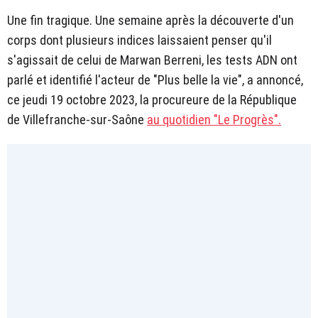
Une fin tragique. Une semaine après la découverte d'un
corps dont plusieurs indices laissaient penser qu'il
s'agissait de celui de Marwan Berreni, les tests ADN ont
parlé et identifié l'acteur de "Plus belle la vie", a annoncé,
ce jeudi 19 octobre 2023, la procureure de la République
de Villefranche-sur-Saône
au quotidien "Le Progrès".