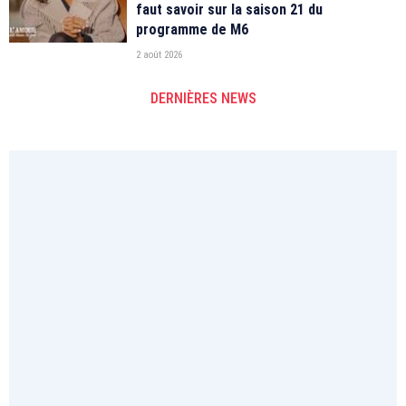
faut savoir sur la saison 21 du
programme de M6
2 août 2026
DERNIÈRES NEWS