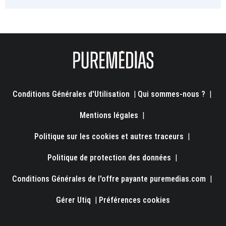
Conditions Générales d'Utilisation
|
Qui sommes-nous ?
|
Mentions légales
|
Politique sur les cookies et autres traceurs
|
Politique de protection des données
|
Conditions Générales de l'offre payante puremedias.com
|
Gérer Utiq
|
Préférences cookies