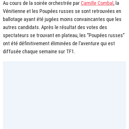
Au cours de la soirée orchestrée par
Camille Combal
, la
Vénitienne et les Poupées russes se sont retrouvées en
ballotage ayant été jugées moins convaincantes que les
autres candidats. Après le résultat des votes des
spectateurs se trouvant en plateau, les “Poupées russes”
ont été définitivement éliminées de l’aventure qui est
diffusée chaque semaine sur TF1.