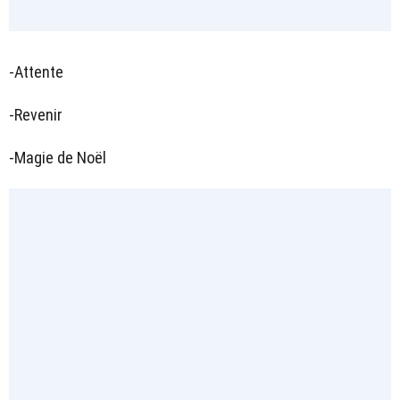
-Attente
-Revenir
-Magie de Noël