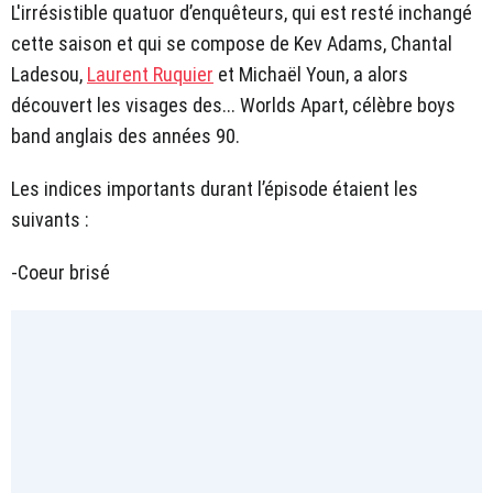
L'irrésistible quatuor d’enquêteurs, qui est resté inchangé
cette saison et qui se compose de Kev Adams, Chantal
Ladesou,
Laurent Ruquier
et Michaël Youn, a alors
découvert les visages des... Worlds Apart, célèbre boys
band anglais des années 90.
Les indices importants durant l’épisode étaient les
suivants :
-Coeur brisé