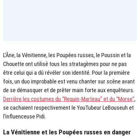
L'Âne, la Vénitienne, les Poupées russes, le Poussin et la
Chouette ont utilisé tous les stratagèmes pour ne pas
être celui qui a dû révéler son identité. Pour la première
fois, un duo improbable est venu chanter sur scène avant
de se démasquer et de prêter main forte aux enquêteurs.
Derrière les costumes du “Requin-Marteau” et du “Morse”
,
se cachaient respectivement le YouTubeur LeBouseuh et
l’influenceuse Pidi.
La Vénitienne et les Poupées russes en danger