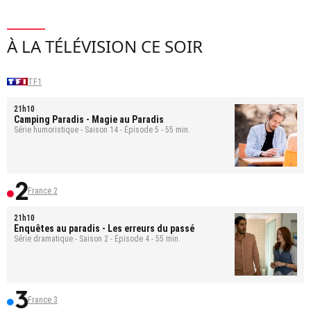
À LA TÉLÉVISION CE SOIR
TF1
21h10
Camping Paradis
- Magie au Paradis
Série humoristique - Saison 14 - Épisode 5 - 55 min.
France 2
21h10
Enquêtes au paradis
- Les erreurs du passé
Série dramatique - Saison 2 - Épisode 4 - 55 min.
France 3