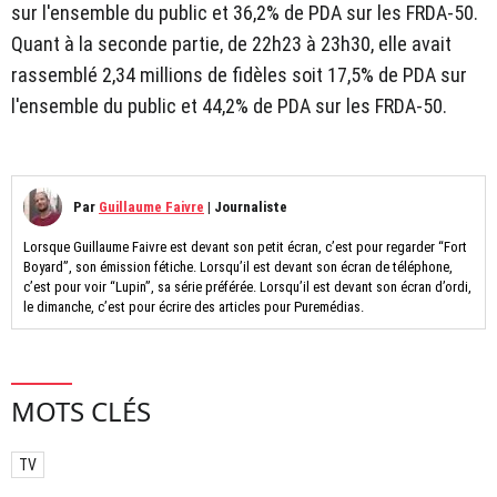
sur l'ensemble du public et 36,2% de PDA sur les FRDA-50.
Quant à la seconde partie, de 22h23 à 23h30, elle avait
rassemblé 2,34 millions de fidèles soit 17,5% de PDA sur
l'ensemble du public et 44,2% de PDA sur les FRDA-50.
Par
Guillaume Faivre
|
Journaliste
Lorsque Guillaume Faivre est devant son petit écran, c’est pour regarder “Fort
Boyard”, son émission fétiche. Lorsqu’il est devant son écran de téléphone,
c’est pour voir “Lupin”, sa série préférée. Lorsqu’il est devant son écran d’ordi,
le dimanche, c’est pour écrire des articles pour Puremédias.
MOTS CLÉS
TV