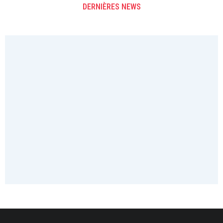
DERNIÈRES NEWS