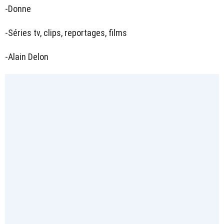
-Donne
-Séries tv, clips, reportages, films
-Alain Delon