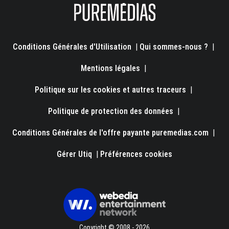
Conditions Générales d'Utilisation
|
Qui sommes-nous ?
|
Mentions légales
|
Politique sur les cookies et autres traceurs
|
Politique de protection des données
|
Conditions Générales de l'offre payante puremedias.com
|
Gérer Utiq
|
Préférences cookies
Copyright © 2008 - 2026