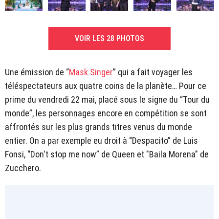
VOIR LES 28 PHOTOS
Une émission de “
Mask Singer
” qui a fait voyager les
téléspectateurs aux quatre coins de la planète… Pour ce
prime du vendredi 22 mai, placé sous le signe du “Tour du
monde”, les personnages encore en compétition se sont
affrontés sur les plus grands titres venus du monde
entier. On a par exemple eu droit à “Despacito” de Luis
Fonsi, “Don't stop me now” de Queen et "Baila Morena" de
Zucchero.