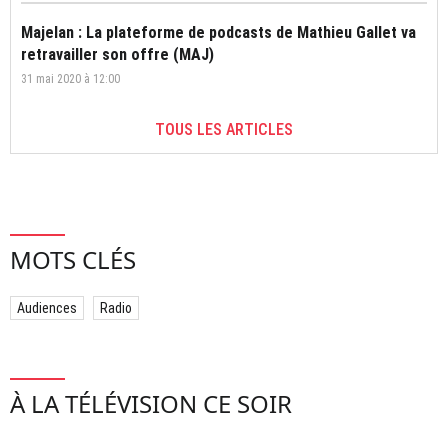
Majelan : La plateforme de podcasts de Mathieu Gallet va
retravailler son offre (MAJ)
31 mai 2020 à 12:00
TOUS LES ARTICLES
MOTS CLÉS
Audiences
Radio
À LA TÉLÉVISION CE SOIR