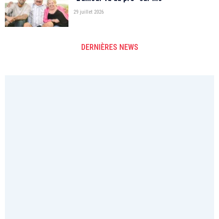
29 juillet 2026
DERNIÈRES NEWS