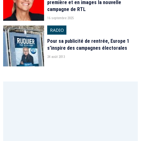
première et en images la nouvelle
campagne de RTL
16 septembre 2025
RADIO
Pour sa publicité de rentrée, Europe 1
s'inspire des campagnes électorales
24 août 2013