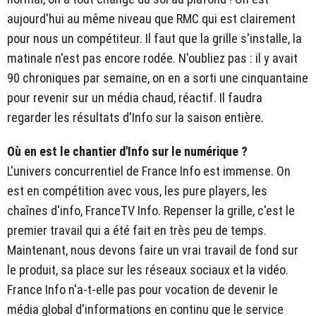
aujourd'hui au même niveau que RMC qui est clairement
pour nous un compétiteur. Il faut que la grille s'installe, la
matinale n'est pas encore rodée. N'oubliez pas : il y avait
90 chroniques par semaine, on en a sorti une cinquantaine
pour revenir sur un média chaud, réactif. Il faudra
regarder les résultats d'Info sur la saison entière.
Où en est le chantier d'Info sur le numérique ?
L'univers concurrentiel de France Info est immense. On
est en compétition avec vous, les pure players, les
chaînes d'info, FranceTV Info. Repenser la grille, c'est le
premier travail qui a été fait en très peu de temps.
Maintenant, nous devons faire un vrai travail de fond sur
le produit, sa place sur les réseaux sociaux et la vidéo.
France Info n'a-t-elle pas pour vocation de devenir le
média global d'informations en continu que le service