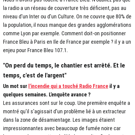
la radio a un réseau de couverture très déficient, pas au
niveau d'un Inter ou d'un Culture. On ne couvre que 80% de
la population, il nous manque des grandes agglomérations
comme Lyon par exemple. Comment doit-on positionner
France Bleu à Paris en Ile de France par exemple ? il y a un
enjeu pour France Bleu 107.1.
"On perd du temps, le chantier est arrêté. Et le
temps, c'est de l'argent"
Un mot sur
l'incendie qui a touché Radio France
il y a
quelques semaines. L'enquête avance ?
Les assurances sont sur le coup. Une première enquête a
montré qu'il s'agissait d'un problème lié à un extracteur
dans la zone de désamientage. Les images étaient
impressionnantes avec beaucoup de fumée noire car