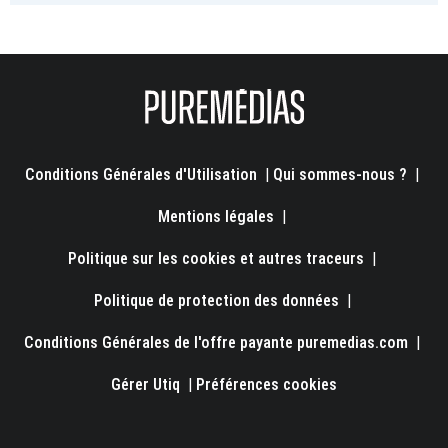
Conditions Générales d'Utilisation
|
Qui sommes-nous ?
|
Mentions légales
|
Politique sur les cookies et autres traceurs
|
Politique de protection des données
|
Conditions Générales de l'offre payante puremedias.com
|
Gérer Utiq
|
Préférences cookies