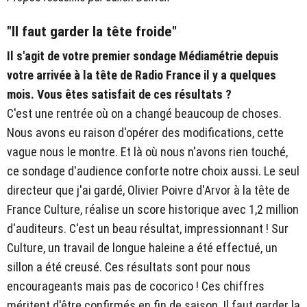
"Il faut garder la tête froide"
Il s'agit de votre premier sondage Médiamétrie depuis
votre arrivée à la tête de Radio France il y a quelques
mois. Vous êtes satisfait de ces résultats ?
C'est une rentrée où on a changé beaucoup de choses.
Nous avons eu raison d'opérer des modifications, cette
vague nous le montre. Et là où nous n'avons rien touché,
ce sondage d'audience conforte notre choix aussi. Le seul
directeur que j'ai gardé, Olivier Poivre d'Arvor à la tête de
France Culture, réalise un score historique avec 1,2 million
d'auditeurs. C'est un beau résultat, impressionnant ! Sur
Culture, un travail de longue haleine a été effectué, un
sillon a été creusé. Ces résultats sont pour nous
encourageants mais pas de cocorico ! Ces chiffres
méritent d'être confirmés en fin de saison. Il faut garder la