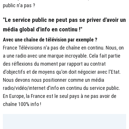
public n'a pas ?
"Le service public ne peut pas se priver d'avoir un
média global d'info en continu !"
Avec une chaîne de télévision par exemple ?
France Télévisions n'a pas de chaîne en continu. Nous, on
a une radio avec une marque incroyable. Cela fait partie
des réflexions du moment par rapport au contrat
d'objectifs et de moyens qu'on doit négocier avec l'Etat.
Nous devons nous positionner comme un média
radio/vidéo/internet d'info en continu du service public.
En Europe, la France est le seul pays à ne pas avoir de
chaîne 100% info !