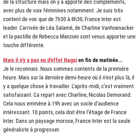
de la structure mais on y a apporté des compléments,
avec plus de voix féminines notamment. Je suis très
content de voir que de 7h30 à 8h30, France Inter est
leader. L'arrivée de Léa Salamé, de Charline Vanhoenacker
et la pastille de Rebecca Manzoni sont venus apporter une
touche différente.
Mais il n'y a pas eu d'effet Nagui
en fin de matinée...
Je le reconnais. Nous sommes contents de la première
heure. Mais sur la dernière demi-heure où il n'est plus là, il
y a quelque chose à travailler. L'après-midi, c'est vraiment
satisfaisant. Ca repart avec Charline, Nicolas Demorand.
Cela nous emmène à 19h avec un socle d'audience
intéressant. 10 points, cela doit être l'étiage de France
Inter. Dans un paysage morose, France Inter est la seule
généraliste à progresser.