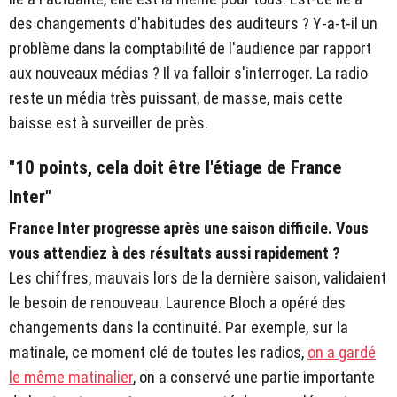
des changements d'habitudes des auditeurs ? Y-a-t-il un
problème dans la comptabilité de l'audience par rapport
aux nouveaux médias ? Il va falloir s'interroger. La radio
reste un média très puissant, de masse, mais cette
baisse est à surveiller de près.
"10 points, cela doit être l'étiage de France
Inter"
France Inter progresse après une saison difficile. Vous
vous attendiez à des résultats aussi rapidement ?
Les chiffres, mauvais lors de la dernière saison, validaient
le besoin de renouveau. Laurence Bloch a opéré des
changements dans la continuité. Par exemple, sur la
matinale, ce moment clé de toutes les radios,
on a gardé
le même matinalier
, on a conservé une partie importante