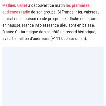
Mathieu Gallet
a découvert ce matin
les premières
audiences radio
de son groupe. Si France Inter, vaisseau
amiral de la maison ronde progresse, affiche des scores
en hausse, France Info et France Bleu sont en baisse.
France Culture signe de son côté un record historique,
avec 1,2 million d'auditeurs (+111.000 sur un an).