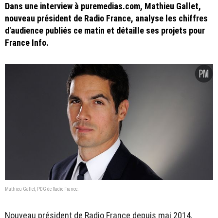
Dans une interview à puremedias.com, Mathieu Gallet,
nouveau président de Radio France, analyse les chiffres
d'audience publiés ce matin et détaille ses projets pour
France Info.
Mathieu Gallet, PDG de Radio France.
Nouveau président de Radio France depuis mai 2014,