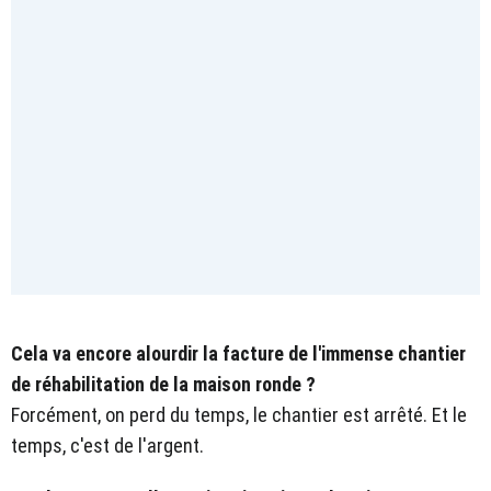
Cela va encore alourdir la facture de l'immense chantier
de réhabilitation de la maison ronde ?
Forcément, on perd du temps, le chantier est arrêté. Et le
temps, c'est de l'argent.