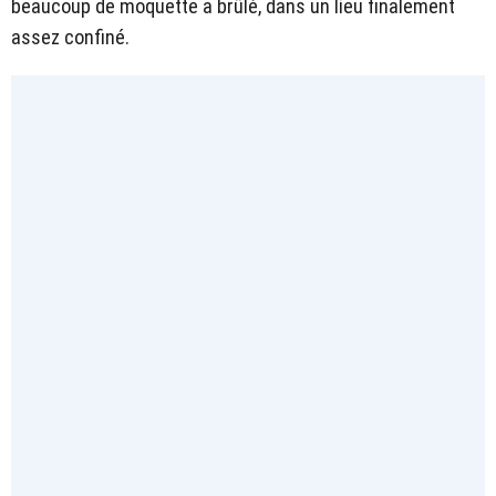
beaucoup de moquette a brûlé, dans un lieu finalement
assez confiné.