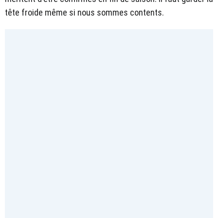
tête froide même si nous sommes contents.