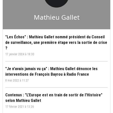
Mathieu Gallet
"Les Échos" : Mathieu Gallet nommé président du Conseil
de surveillance, une première étape vers la sortie de crise
?
17 janvier 2024 à 18:30
"Je n'avais jamais vu ça" : Mathieu Gallet dénonce les
interventions de François Bayrou à Radio France
8 mai 2022 à 11:27
Contenus : "L'Europe est en train de sortir de l'Histoire"
selon Mathieu Gallet
17 février 2021 à 13:26