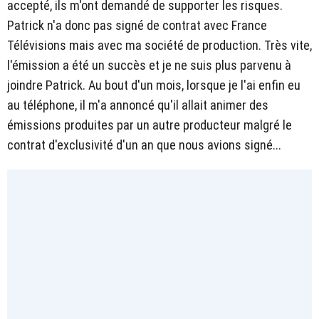
accepté, ils m'ont demandé de supporter les risques.
Patrick n'a donc pas signé de contrat avec France
Télévisions mais avec ma société de production. Très vite,
l'émission a été un succès et je ne suis plus parvenu à
joindre Patrick. Au bout d'un mois, lorsque je l'ai enfin eu
au téléphone, il m'a annoncé qu'il allait animer des
émissions produites par un autre producteur malgré le
contrat d'exclusivité d'un an que nous avions signé...