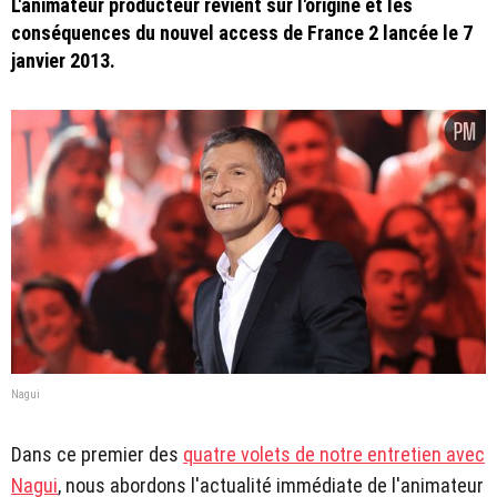
L'animateur producteur revient sur l'origine et les
conséquences du nouvel access de France 2 lancée le 7
janvier 2013.
Nagui
Dans ce premier des
quatre volets de notre entretien avec
Nagui
, nous abordons l'actualité immédiate de l'animateur