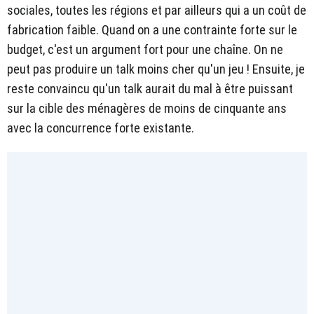
sociales, toutes les régions et par ailleurs qui a un coût de
fabrication faible. Quand on a une contrainte forte sur le
budget, c'est un argument fort pour une chaîne. On ne
peut pas produire un talk moins cher qu'un jeu ! Ensuite, je
reste convaincu qu'un talk aurait du mal à être puissant
sur la cible des ménagères de moins de cinquante ans
avec la concurrence forte existante.