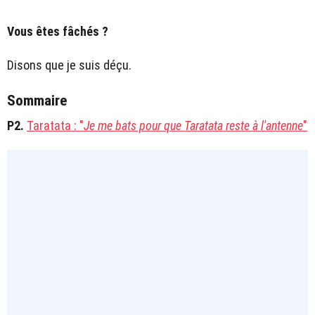
Vous êtes fâchés ?
Disons que je suis déçu.
Sommaire
P2.
Taratata : "
Je me bats pour que Taratata reste à l'antenne
"