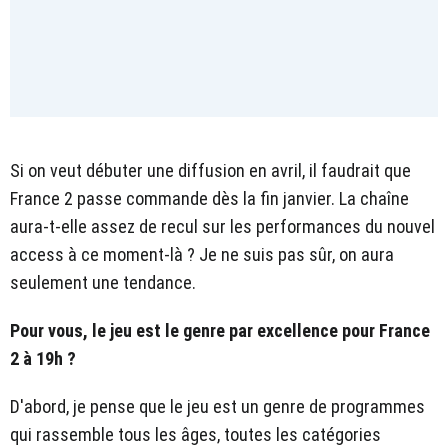
Si on veut débuter une diffusion en avril, il faudrait que
France 2 passe commande dès la fin janvier. La chaîne
aura-t-elle assez de recul sur les performances du nouvel
access à ce moment-là ? Je ne suis pas sûr, on aura
seulement une tendance.
Pour vous, le jeu est le genre par excellence pour France
2 à 19h ?
D'abord, je pense que le jeu est un genre de programmes
qui rassemble tous les âges, toutes les catégories