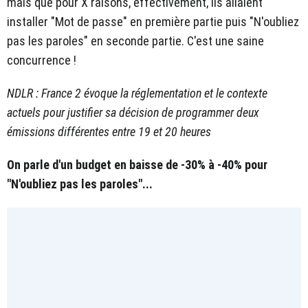
mais que pour X raisons, effectivement, ils allaient
installer "Mot de passe" en première partie puis "N'oubliez
pas les paroles" en seconde partie. C'est une saine
concurrence !
NDLR : France 2 évoque la réglementation et le contexte
actuels pour justifier sa décision de programmer deux
émissions différentes entre 19 et 20 heures
On parle d'un budget en baisse de -30% à -40% pour
"N'oubliez pas les paroles"...