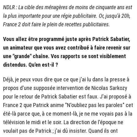
NDLR : La cible des ménagères de moins de cinquante ans est
la plus importante pour une régie publicitaire. Or, jusqu'à 20h,
France 2 doit faire le plein de recettes publicitaires.
Vous allez être programmé juste après Patrick Sabatier,
un animateur que vous avez contribué à faire revenir sur
une "grande" chaîne. Vos rapports se sont visiblement
distendus. Qu'en est-il ?
Déjà, je peux vous dire que ce que j'ai lu dans la presse à
propos d'une supposée intervention de Nicolas Sarkozy
pour le retour de Patrick Sabatier est faux. J'ai proposé à
France 2 que Patrick anime "N'oubliez pas les paroles" cet
été-là parce que, à ce moment-là, je ne me voyais pas à la
télévision le midi et le soir. La direction de l'époque ne
voulait pas de Patrick ; j'ai dû insister. Quand ils ont