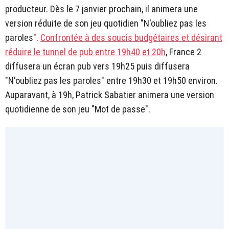
producteur. Dès le 7 janvier prochain, il animera une
version réduite de son jeu quotidien "N'oubliez pas les
paroles".
Confrontée à des soucis budgétaires et désirant
réduire le tunnel de pub entre 19h40 et 20h
, France 2
diffusera un écran pub vers 19h25 puis diffusera
"N'oubliez pas les paroles" entre 19h30 et 19h50 environ.
Auparavant, à 19h, Patrick Sabatier animera une version
quotidienne de son jeu "Mot de passe".