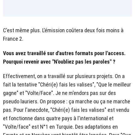
C'est même plus. L'émission coûtera deux fois moins à
France 2.
Vous avez travaillé sur d'autres formats pour l'access.
Pourquoi revenir avec "N'oubliez pas les paroles" ?
Effectivement, on a travaillé sur plusieurs projets. On a
fait la tentative "Chéri(e) fais les valises", "Que le meilleur
gagne" et "Volte/Face". Je ne m'endors pas sur des
pseudo lauriers. On propose : ça marche ou ça ne marche
pas. Pour l'anecdote, "Chéri(e) fais les valises" est vendu
et fonctionne dans quatre pays à l'international et
"Volte/face" est N°1 en Turquie. Des adaptations en