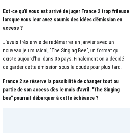
Est-ce qu'il vous est arrivé de juger France 2 trop frileuse
lorsque vous leur avez soumis des idées d'émission en
access ?
J'avais très envie de redémarrer en janvier avec un
nouveau jeu musical, "The Singing Bee", un format qui
existe aujourd'hui dans 35 pays. Finalement on a décidé
de garder cette émission sous le coude pour plus tard.
France 2 se réserve la possibilité de changer tout ou
partie de son access dès le mois d'avril. "The Singing
bee" pourrait débarquer à cette échéance ?