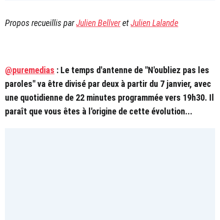
Propos recueillis par
Julien Bellver
et
Julien Lalande
@puremedias
: Le temps d'antenne de "N'oubliez pas les
paroles" va être divisé par deux à partir du 7 janvier, avec
une quotidienne de 22 minutes programmée vers 19h30. Il
paraît que vous êtes à l'origine de cette évolution...