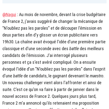
@Nagui
: Au mois de novembre, devant la crise budgétaire
de France 2, j'avais suggéré de changer la mécanique de
"N'oubliez pas les paroles" et de découper l'émission en
deux parties afin d'y glisser un écran publicitaire vers
19h30. La chaîne avait évoqué l'idée d'une première partie
classique et d'une seconde avec des
battle
des meilleurs
candidats de l'émission. J'ai interrogé plusieurs
personnes et ça s'est avéré compliqué. On a ensuite
évoqué l'idée d'un "N'oubliez pas les paroles" dans l'esprit
d'une
battle
de candidats, le gagnant devenant le
maestro
.
Un nouveau challenger vient alors l'affronter et ainsi de
suite. C'est ce qu'on va faire à partir de janvier dans le
nouvel access de France 2. Quelques jours plus tard,
France 2 m'a annoncé qu'ils retenaient ma proposition