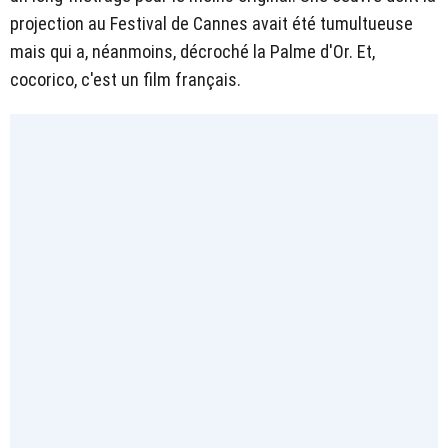
projection au Festival de Cannes avait été tumultueuse
mais qui a, néanmoins, décroché la Palme d'Or. Et,
cocorico, c'est un film français.