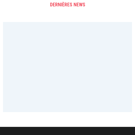
DERNIÈRES NEWS