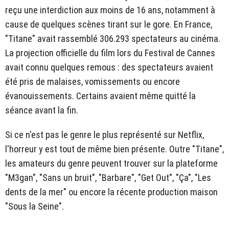
reçu une interdiction aux moins de 16 ans, notamment à
cause de quelques scènes tirant sur le gore. En France,
"Titane" avait rassemblé 306.293 spectateurs au cinéma.
La projection officielle du film lors du Festival de Cannes
avait connu quelques remous : des spectateurs avaient
été pris de malaises, vomissements ou encore
évanouissements. Certains avaient même quitté la
séance avant la fin.
Si ce n'est pas le genre le plus représenté sur Netflix,
l'horreur y est tout de même bien présente. Outre "Titane",
les amateurs du genre peuvent trouver sur la plateforme
"M3gan", "Sans un bruit", "Barbare", "Get Out", "Ça", "Les
dents de la mer" ou encore la récente production maison
"Sous la Seine".