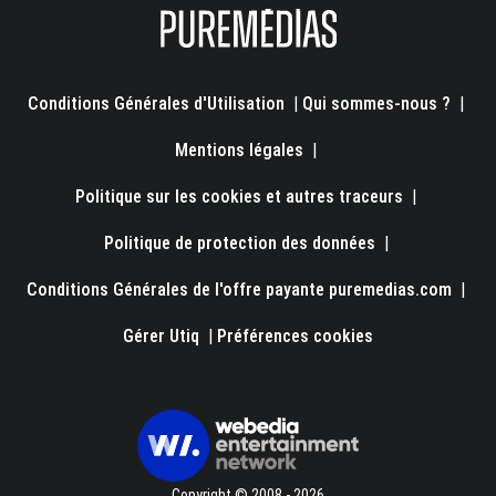
Conditions Générales d'Utilisation
|
Qui sommes-nous ?
|
Mentions légales
|
Politique sur les cookies et autres traceurs
|
Politique de protection des données
|
Conditions Générales de l'offre payante puremedias.com
|
Gérer Utiq
|
Préférences cookies
Copyright © 2008 - 2026