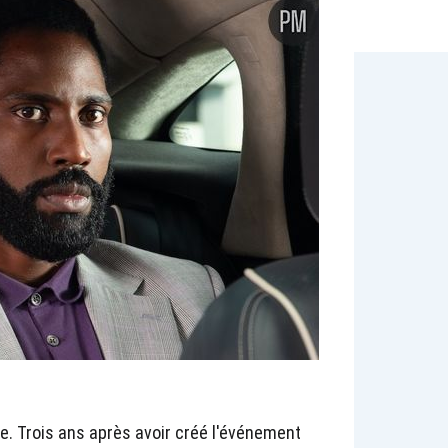
. Trois ans après avoir créé l'événement