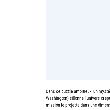
Dans ce puzzle ambitieux, un myst
Washington) sillonne l'univers crép
mission le projette dans une dimens