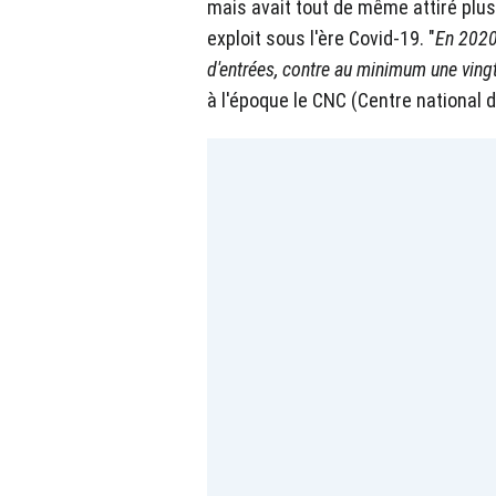
mais avait tout de même attiré plus
exploit sous l'ère Covid-19. "
En 2020,
d'entrées, contre au minimum une vin
à l'époque le CNC (Centre national 