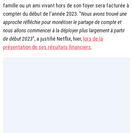
famille ou un ami vivant hors de son foyer sera facturée à
compter du début de l'année 2023. "
Nous avons trouvé une
approche réfléchie pour monétiser le partage de compte et
nous allons commencer à la déployer plus largement à partir
de début 2023
", a justifié Netflix, hier,
lors de la
présentation de ses résultats financiers.