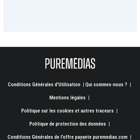
Conditions Générales d'Utilisation
|
Qui sommes-nous ?
|
Mentions légales
|
Politique sur les cookies et autres traceurs
|
Politique de protection des données
|
Conditions Générales de l'offre payante puremedias.com
|