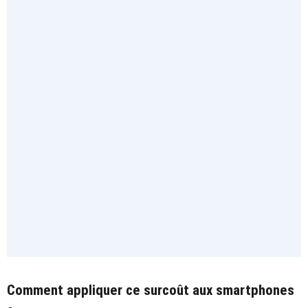
Comment appliquer ce surcoût aux smartphones