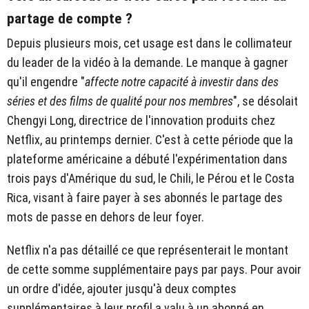
partage de compte ?
Depuis plusieurs mois, cet usage est dans le collimateur
du leader de la vidéo à la demande. Le manque à gagner
qu'il engendre "
affecte notre capacité à investir dans des
séries et des films de qualité pour nos membres
", se désolait
Chengyi Long, directrice de l'innovation produits chez
Netflix, au printemps dernier. C'est à cette période que la
plateforme américaine a débuté l'expérimentation dans
trois pays d'Amérique du sud, le Chili, le Pérou et le Costa
Rica, visant à faire payer à ses abonnés le partage des
mots de passe en dehors de leur foyer.
Netflix n'a pas détaillé ce que représenterait le montant
de cette somme supplémentaire pays par pays. Pour avoir
un ordre d'idée, ajouter jusqu'à deux comptes
supplémentaires à leur profil a valu à un abonné en