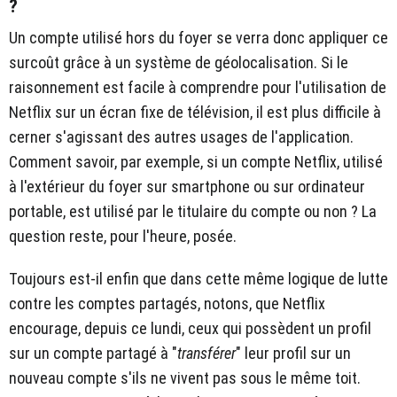
?
Un compte utilisé hors du foyer se verra donc appliquer ce
surcoût grâce à un système de géolocalisation. Si le
raisonnement est facile à comprendre pour l'utilisation de
Netflix sur un écran fixe de télévision, il est plus difficile à
cerner s'agissant des autres usages de l'application.
Comment savoir, par exemple, si un compte Netflix, utilisé
à l'extérieur du foyer sur smartphone ou sur ordinateur
portable, est utilisé par le titulaire du compte ou non ? La
question reste, pour l'heure, posée.
Toujours est-il enfin que dans cette même logique de lutte
contre les comptes partagés, notons, que Netflix
encourage, depuis ce lundi, ceux qui possèdent un profil
sur un compte partagé à "
transférer
" leur profil sur un
nouveau compte s'ils ne vivent pas sous le même toit.