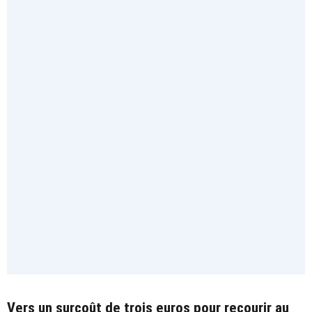
Vers un surcoût de trois euros pour recourir au