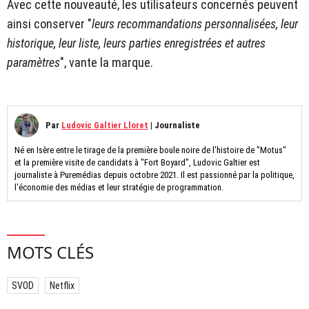
Avec cette nouveauté, les utilisateurs concernés peuvent
ainsi conserver "
leurs recommandations personnalisées, leur
historique, leur liste, leurs parties enregistrées et autres
paramètres
", vante la marque.
Par
Ludovic Galtier Lloret
|
Journaliste
Né en Isère entre le tirage de la première boule noire de l'histoire de "Motus"
et la première visite de candidats à "Fort Boyard", Ludovic Galtier est
journaliste à Puremédias depuis octobre 2021. Il est passionné par la politique,
l'économie des médias et leur stratégie de programmation.
MOTS CLÉS
SVOD
Netflix