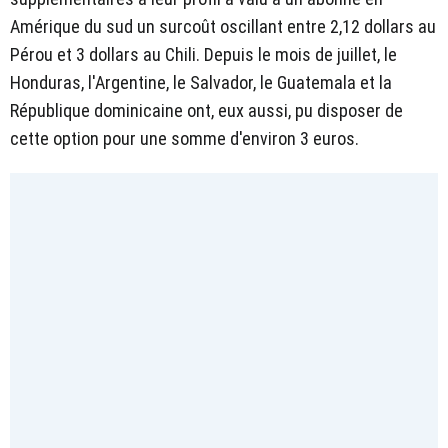
Amérique du sud un surcoût oscillant entre 2,12 dollars au
Pérou et 3 dollars au Chili. Depuis le mois de juillet, le
Honduras, l'Argentine, le Salvador, le Guatemala et la
République dominicaine ont, eux aussi, pu disposer de
cette option pour une somme d'environ 3 euros.