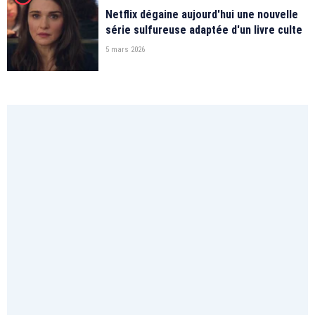
Netflix dégaine aujourd'hui une nouvelle
série sulfureuse adaptée d'un livre culte
5 mars 2026