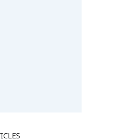
ICLES