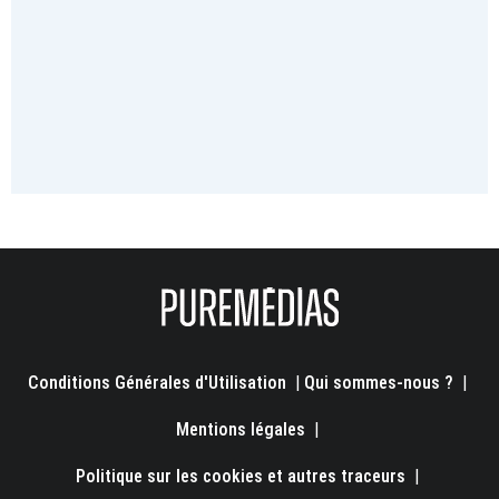
Conditions Générales d'Utilisation
|
Qui sommes-nous ?
|
Mentions légales
|
Politique sur les cookies et autres traceurs
|