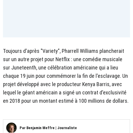
Toujours d'après "Variety", Pharrell Williams plancherait
sur un autre projet pour Netflix : une comédie musicale
sur Juneteenth, une célébration américaine qui a lieu
chaque 19 juin pour commémorer la fin de l'esclavage. Un
projet développé avec le producteur Kenya Barris, avec
lequel le géant américain a signé un contrat d'exclusivité
en 2018 pour un montant estimé à 100 millions de dollars.
Par
Benjamin Meffre
|
Journaliste