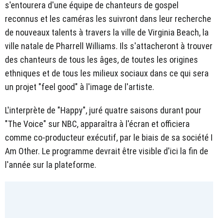
s'entourera d'une équipe de chanteurs de gospel
reconnus et les caméras les suivront dans leur recherche
de nouveaux talents à travers la ville de Virginia Beach, la
ville natale de Pharrell Williams. Ils s'attacheront à trouver
des chanteurs de tous les âges, de toutes les origines
ethniques et de tous les milieux sociaux dans ce qui sera
un projet "feel good" à l'image de l'artiste.
L'interprète de "Happy", juré quatre saisons durant pour
"The Voice" sur NBC, apparaîtra à l'écran et officiera
comme co-producteur exécutif, par le biais de sa société I
Am Other. Le programme devrait être visible d'ici la fin de
l'année sur la plateforme.