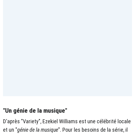
"Un génie de la musique"
D'après "Variety", Ezekiel Williams est une célébrité locale
et un "
génie de la musique
". Pour les besoins de la série, il