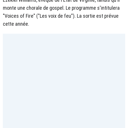
monte une chorale de gospel. Le programme s'intitulera
"Voices of Fire" ("Les voix de feu"). La sortie est prévue
cette année.