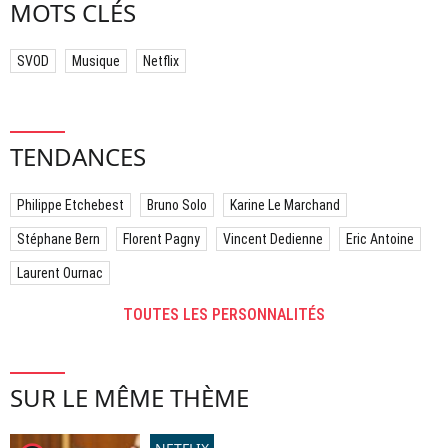
MOTS CLÉS
SVOD
Musique
Netflix
TENDANCES
Philippe Etchebest
Bruno Solo
Karine Le Marchand
Stéphane Bern
Florent Pagny
Vincent Dedienne
Eric Antoine
Laurent Ournac
TOUTES LES PERSONNALITÉS
SUR LE MÊME THÈME