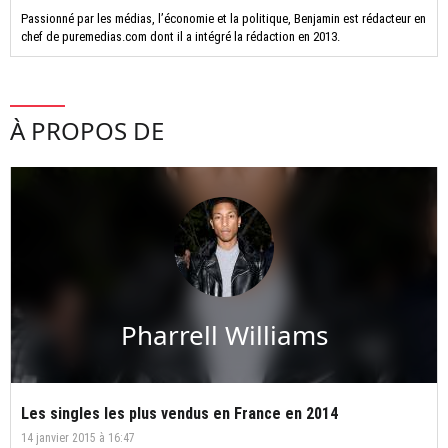
Passionné par les médias, l’économie et la politique, Benjamin est rédacteur en
chef de puremedias.com dont il a intégré la rédaction en 2013.
À PROPOS DE
Pharrell Williams
Les singles les plus vendus en France en 2014
14 janvier 2015 à 16:47