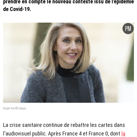
prendre en compte le nouveau contexte issu de l'épidémie
de Covid-19.
Sibyle Veil© Abaca
La crise sanitaire continue de rebattre les cartes dans
l'audiovisuel public. Après France 4 et France 0, dont
la