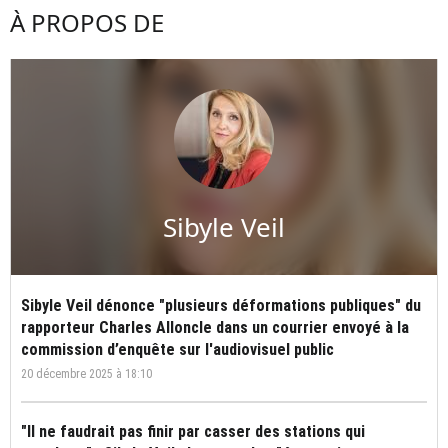
À PROPOS DE
Sibyle Veil
Sibyle Veil dénonce "plusieurs déformations publiques" du
rapporteur Charles Alloncle dans un courrier envoyé à la
commission d’enquête sur l'audiovisuel public
20 décembre 2025 à 18:10
"Il ne faudrait pas finir par casser des stations qui