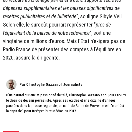
dépenses supplémentaires et les baisses significatives de
recettes publicitaires et de billetterie
", souligne Sibyle Veil.
Selon elle, le surcoût pourrait représenter "
près de
l'équivalent de la baisse de notre redevance
", soit
une
vingtaine de millions d'euros. Mais l'Etat n'exigera pas de
Radio France de présenter des comptes à l'équilibre en
2020, assure la dirigeante.
Par
Christophe Gazzano
|
Journaliste
D’un naturel curieux et passionné de télé, Christophe Gazzano a toujours nourri
le désir de devenir journaliste. Après ses études et une dizaine d’années
passées dans la presse régionale, ce natif de Salon-de-Provence est “monté à
la capitale” pour intégrer Pure Médias en 2017.