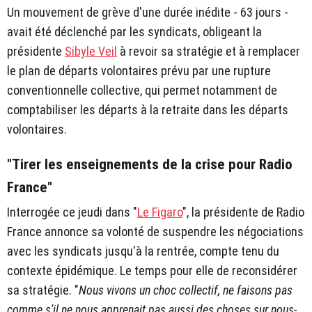
Un mouvement de grève d'une durée inédite - 63 jours -
avait été déclenché par les syndicats, obligeant la
présidente
Sibyle Veil
à revoir sa stratégie et à remplacer
le plan de départs volontaires prévu par une rupture
conventionnelle collective, qui permet notamment de
comptabiliser les départs à la retraite dans les départs
volontaires.
"Tirer les enseignements de la crise pour Radio
France"
Interrogée ce jeudi dans "
Le Figaro
", la présidente de Radio
France annonce sa volonté de suspendre les négociations
avec les syndicats jusqu'à la rentrée, compte tenu du
contexte épidémique. Le temps pour elle de reconsidérer
sa stratégie.
"
Nous vivons un choc collectif, ne faisons pas
comme s'il ne nous apprenait pas aussi des choses sur nous-