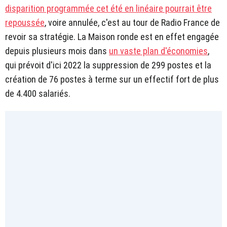
disparition programmée cet été en linéaire pourrait être
repoussée
, voire annulée, c'est au tour de Radio France de
revoir sa stratégie. La Maison ronde est en effet engagée
depuis plusieurs mois dans
un vaste plan d'économies
,
qui prévoit d'ici 2022 la suppression de 299 postes et la
création de 76 postes à terme sur un effectif fort de plus
de 4.400 salariés.