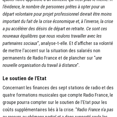
l'évidence, le nombre de personnes prêtes à opter pour un
départ volontaire pour projet professionnel devrait être moins
important du fait de la crise économique et, à l'inverse, la crise
a pu accélérer des désirs de départ en retraite. Ce sont ces
nouveaux équilibres que nous voulons travailler avec les
partenaires sociaux
", analyse-t-elle. Et d'afficher sa volonté
de mettre l'accent sur
la situation des salariés non
permanents de Radio France et de plancher sur "
une
nouvelle organisation du travail à distance
".
Le soutien de l'Etat
Concernant les finances des sept stations de radio et des
quatre formations musicales que compte Radio France, le
groupe pourra compter sur le soutien de l'Etat pour les
coûts supplémentaires liés à la crise. "
Radio France n'a pas
eu recours au chômage partiel et a donc supporté seule les