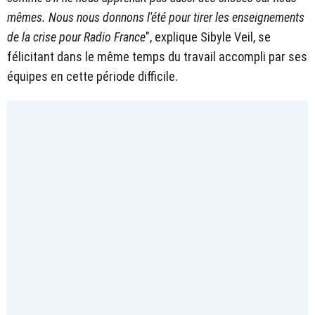
mêmes. Nous nous donnons l'été pour tirer les enseignements
de la crise pour Radio France
", explique Sibyle Veil, se
félicitant dans le même temps du travail accompli par ses
équipes en cette période difficile.