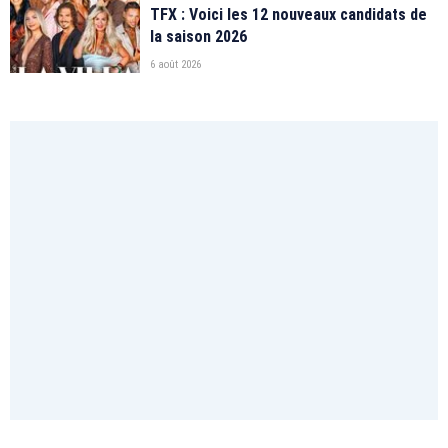
TFX : Voici les 12 nouveaux candidats de
la saison 2026
6 août 2026