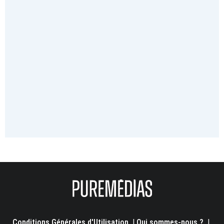
Conditions Générales d'Utilisation
|
Qui sommes-nous ?
|