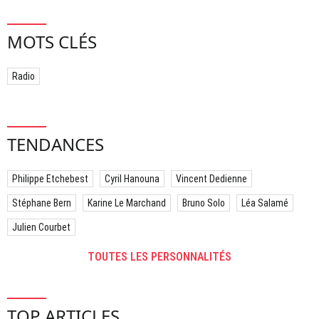
MOTS CLÉS
Radio
TENDANCES
Philippe Etchebest
Cyril Hanouna
Vincent Dedienne
Stéphane Bern
Karine Le Marchand
Bruno Solo
Léa Salamé
Julien Courbet
TOUTES LES PERSONNALITÉS
TOP ARTICLES