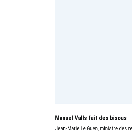
Manuel Valls fait des bisous
Jean-Marie Le Guen, ministre des re