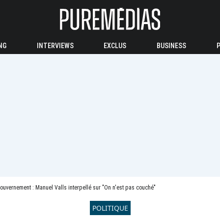
NG
INTERVIEWS
EXCLUS
BUSINESS
ouvernement : Manuel Valls interpellé sur "On n'est pas couché"
POLITIQUE