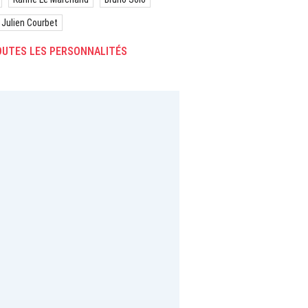
Julien Courbet
UTES LES PERSONNALITÉS