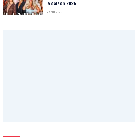
la saison 2026
6 août 2026