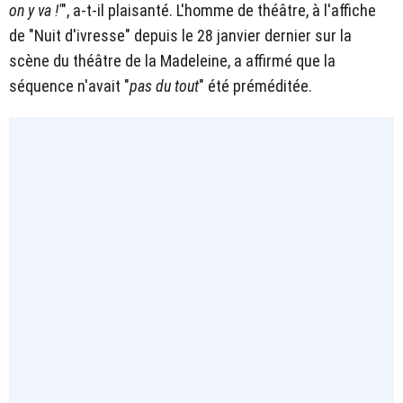
on y va !'
", a-t-il plaisanté. L'homme de théâtre, à l'affiche
de "Nuit d'ivresse" depuis le 28 janvier dernier sur la
scène du théâtre de la Madeleine, a affirmé que la
séquence n'avait "
pas du tout
" été préméditée.