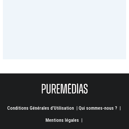
Conditions Générales d'Utilisation
|
Qui sommes-nous ?
|
Mentions légales
|