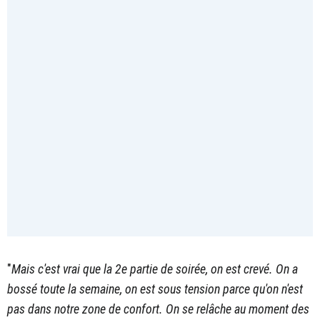
"
Mais c'est vrai que la 2e partie de soirée, on est crevé. On a
bossé toute la semaine, on est sous tension parce qu'on n'est
pas dans notre zone de confort. On se relâche au moment des