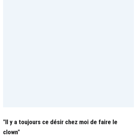
"Il y a toujours ce désir chez moi de faire le
clown"