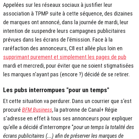
Appelées sur les réseaux sociaux à justifier leur
association à TPMP suite à cette séquence, des dizaines
de marques ont annoncé, dans la journée de mardi, leur
intention de suspendre leurs campagnes publicitaires
prévues dans les écrans de l'émission. Face à la
raréfaction des annonceurs, C8 est allée plus loin en
supprimant purement et simplement les pages de pub
mardi et mercredi, pour éviter que ne soient stigmatisées
les marques n'ayant pas (encore ?) décidé de se retirer.
Les pubs interrompues "pour un temps"
Et cette situation va perdurer. Dans un courrier que s'est
procuré
BFM Business
, la patronne de Canal+ Régie
s'adresse en effet à tous ses annonceurs pour expliquer
qu'elle a décidé d'interrompre "
pour un temps la totalité des
écrans publicitaires (...) afin de préserver les marques de