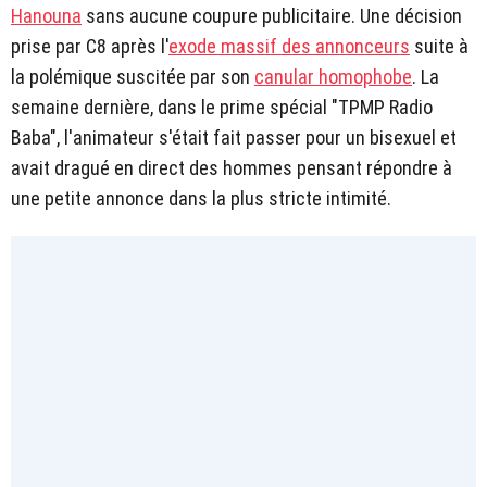
Hanouna
sans aucune coupure publicitaire. Une décision
prise par C8 après l'
exode massif des annonceurs
suite à
la polémique suscitée par son
canular homophobe
. La
semaine dernière, dans le prime spécial "TPMP Radio
Baba", l'animateur s'était fait passer pour un bisexuel et
avait dragué en direct des hommes pensant répondre à
une petite annonce dans la plus stricte intimité.