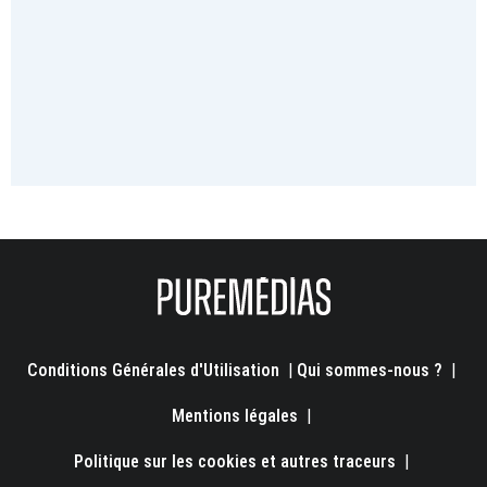
Conditions Générales d'Utilisation
|
Qui sommes-nous ?
|
Mentions légales
|
Politique sur les cookies et autres traceurs
|