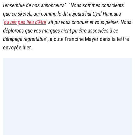
l'ensemble de nos annonceurs
". "
Nous sommes conscients
que ce sketch, qui comme le dit aujourd'hui Cyril Hanouna
'
n'avait pas lieu d'être
' ait pu vous choquer et vous peiner. Nous
déplorons que vos marques aient pu être associées à ce
dérapage regrettable
", ajoute Francine Mayer dans la lettre
envoyée hier.