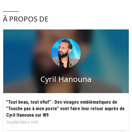
À PROPOS DE
Cyril Hanouna
"Tout beau, tout n9uf" : Des visages emblématiques de
"Touche pas à mon poste" vont faire leur retour auprès de
Cyril Hanouna sur W9
24 juillet 2026 à 10:02