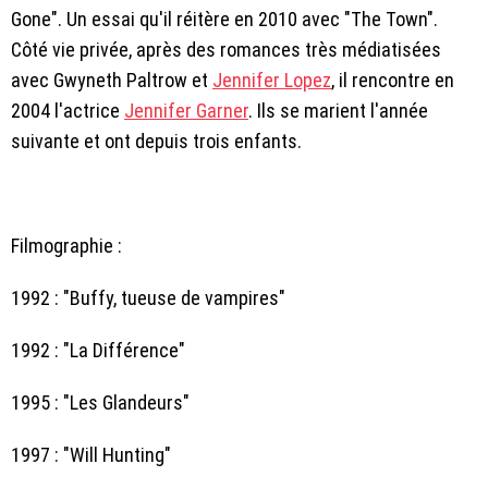
Gone". Un essai qu'il réitère en 2010 avec "The Town".
Côté vie privée, après des romances très médiatisées
avec Gwyneth Paltrow et
Jennifer Lopez
, il rencontre en
2004 l'actrice
Jennifer Garner
. Ils se marient l'année
suivante et ont depuis trois enfants.
Filmographie :
1992 : "Buffy, tueuse de vampires"
1992 : "La Différence"
1995 : "Les Glandeurs"
1997 : "Will Hunting"