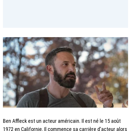
Ben Affleck est un acteur américain. Il est né le 15 août
1972 en Californie. Il commence sa carrière d'acteur alors