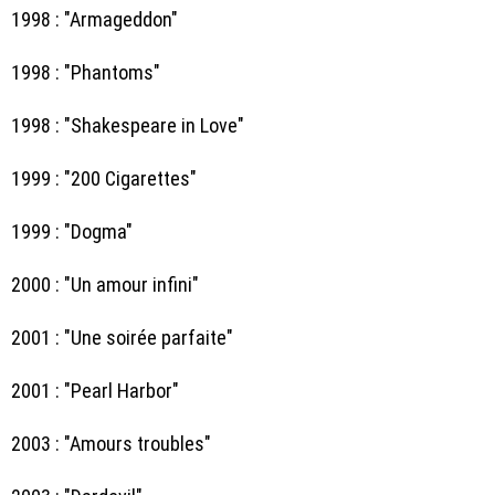
1998 : "Armageddon"
1998 : "Phantoms"
1998 : "Shakespeare in Love"
1999 : "200 Cigarettes"
1999 : "Dogma"
2000 : "Un amour infini"
2001 : "Une soirée parfaite"
2001 : "Pearl Harbor"
2003 : "Amours troubles"