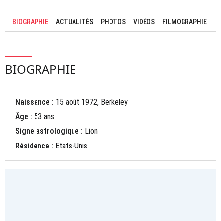
BIOGRAPHIE
ACTUALITÉS
PHOTOS
VIDÉOS
FILMOGRAPHIE
BIOGRAPHIE
Naissance :
15 août 1972, Berkeley
Âge :
53 ans
Signe astrologique :
Lion
Résidence :
Etats-Unis