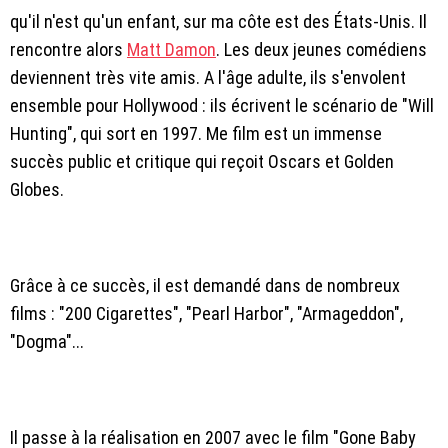
qu'il n'est qu'un enfant, sur ma côte est des États-Unis. Il
rencontre alors
Matt Damon
. Les deux jeunes comédiens
deviennent très vite amis. A l'âge adulte, ils s'envolent
ensemble pour Hollywood : ils écrivent le scénario de "Will
Hunting", qui sort en 1997. Me film est un immense
succès public et critique qui reçoit Oscars et Golden
Globes.
Grâce à ce succès, il est demandé dans de nombreux
films : "200 Cigarettes", "Pearl Harbor", "Armageddon",
"Dogma"...
Il passe à la réalisation en 2007 avec le film "Gone Baby