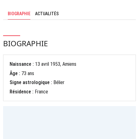
BIOGRAPHIE
ACTUALITÉS
BIOGRAPHIE
Naissance :
13 avril 1953, Amiens
Âge :
73 ans
Signe astrologique :
Bélier
Résidence :
France