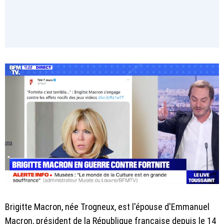
Brigitte Macron, née Trogneux, est l'épouse d'Emmanuel
Macron, président de la République française depuis le 14