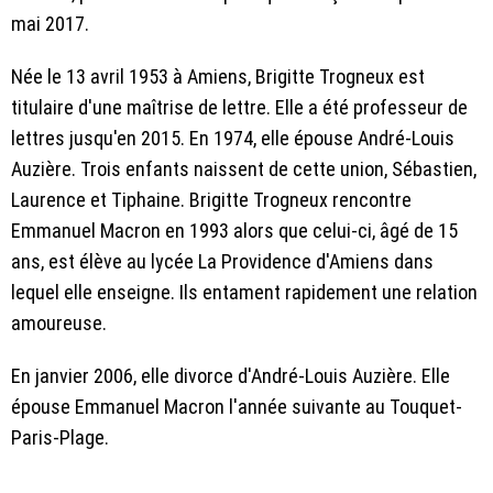
mai 2017.
Née le 13 avril 1953 à Amiens, Brigitte Trogneux est
titulaire d'une maîtrise de lettre. Elle a été professeur de
lettres jusqu'en 2015. En 1974, elle épouse André-Louis
Auzière. Trois enfants naissent de cette union, Sébastien,
Laurence et Tiphaine. Brigitte Trogneux rencontre
Emmanuel Macron en 1993 alors que celui-ci, âgé de 15
ans, est élève au lycée La Providence d'Amiens dans
lequel elle enseigne. Ils entament rapidement une relation
amoureuse.
En janvier 2006, elle divorce d'André-Louis Auzière. Elle
épouse Emmanuel Macron l'année suivante au Touquet-
Paris-Plage.