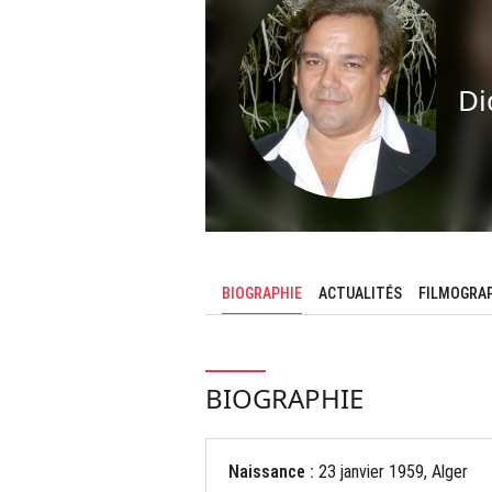
Di
BIOGRAPHIE
ACTUALITÉS
FILMOGRA
BIOGRAPHIE
Naissance :
23 janvier 1959, Alger