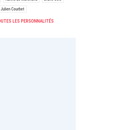
Julien Courbet
UTES LES PERSONNALITÉS