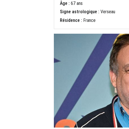
Âge :
67 ans
Signe astrologique :
Verseau
Résidence :
France