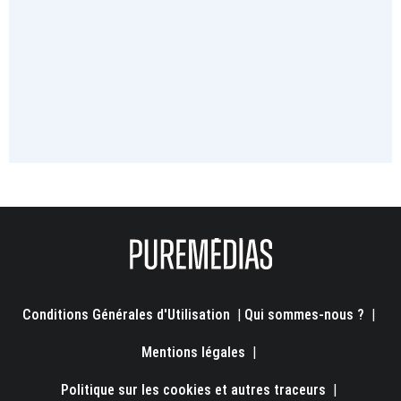
Conditions Générales d'Utilisation
|
Qui sommes-nous ?
|
Mentions légales
|
Politique sur les cookies et autres traceurs
|