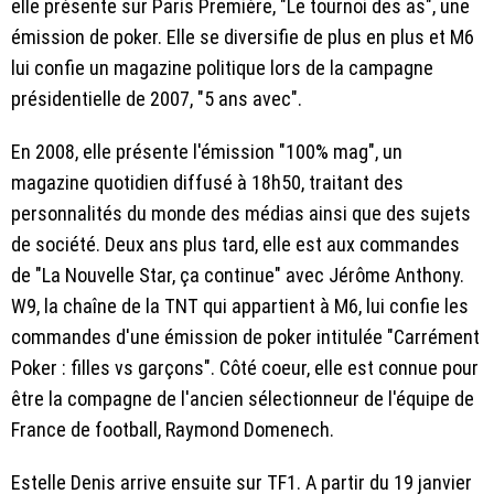
elle présente sur Paris Première, "Le tournoi des as", une
émission de poker. Elle se diversifie de plus en plus et M6
lui confie un magazine politique lors de la campagne
présidentielle de 2007, "5 ans avec".
En 2008, elle présente l'émission "100% mag", un
magazine quotidien diffusé à 18h50, traitant des
personnalités du monde des médias ainsi que des sujets
de société. Deux ans plus tard, elle est aux commandes
de "La Nouvelle Star, ça continue" avec Jérôme Anthony.
W9, la chaîne de la TNT qui appartient à M6, lui confie les
commandes d'une émission de poker intitulée "Carrément
Poker : filles vs garçons". Côté coeur, elle est connue pour
être la compagne de l'ancien sélectionneur de l'équipe de
France de football, Raymond Domenech.
Estelle Denis arrive ensuite sur TF1. A partir du 19 janvier