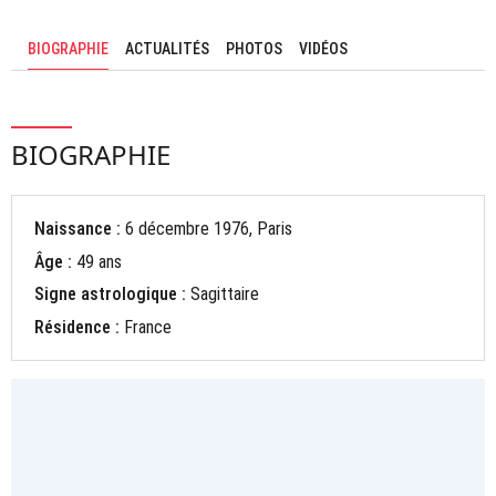
BIOGRAPHIE
ACTUALITÉS
PHOTOS
VIDÉOS
BIOGRAPHIE
Naissance :
6 décembre 1976, Paris
Âge :
49 ans
Signe astrologique :
Sagittaire
Résidence :
France