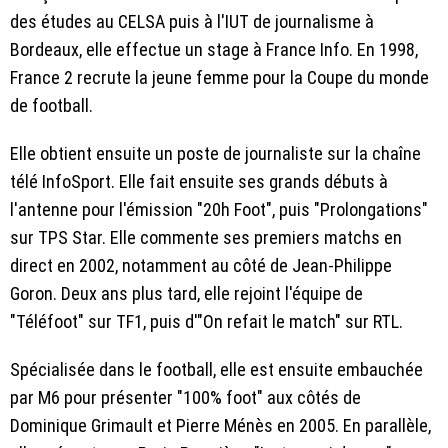
des études au CELSA puis à l'IUT de journalisme à
Bordeaux, elle effectue un stage à France Info. En 1998,
France 2 recrute la jeune femme pour la Coupe du monde
de football.
Elle obtient ensuite un poste de journaliste sur la chaîne
télé InfoSport. Elle fait ensuite ses grands débuts à
l'antenne pour l'émission "20h Foot", puis "Prolongations"
sur TPS Star. Elle commente ses premiers matchs en
direct en 2002, notamment au côté de Jean-Philippe
Goron. Deux ans plus tard, elle rejoint l'équipe de
"Téléfoot" sur TF1, puis d'"On refait le match" sur RTL.
Spécialisée dans le football, elle est ensuite embauchée
par M6 pour présenter "100% foot" aux côtés de
Dominique Grimault et Pierre Ménès en 2005. En parallèle,