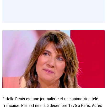
Estelle Denis est une journaliste et une animatrice télé
française. Elle est née le 6 décembre 1976 à Paris. Après