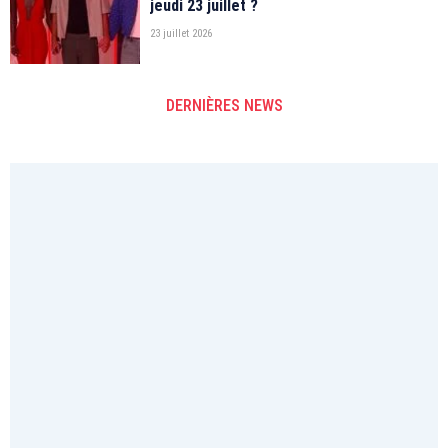
jeudi 23 juillet ?
23 juillet 2026
DERNIÈRES NEWS