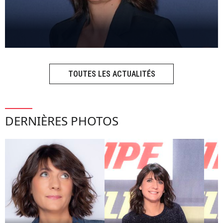
TOUTES LES ACTUALITÉS
DERNIÈRES PHOTOS