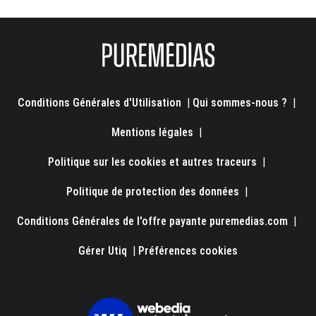
Conditions Générales d'Utilisation
|
Qui sommes-nous ?
|
Mentions légales
|
Politique sur les cookies et autres traceurs
|
Politique de protection des données
|
Conditions Générales de l'offre payante puremedias.com
|
Gérer Utiq
|
Préférences cookies