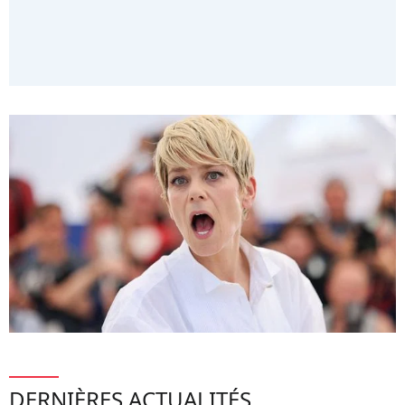
DERNIÈRES ACTUALITÉS