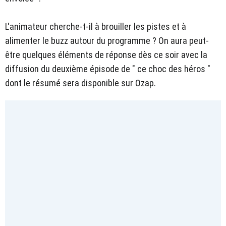
L'animateur cherche-t-il à brouiller les pistes et à
alimenter le buzz autour du programme ? On aura peut-
être quelques éléments de réponse dès ce soir avec la
diffusion du deuxième épisode de " ce choc des héros "
dont le résumé sera disponible sur Ozap.