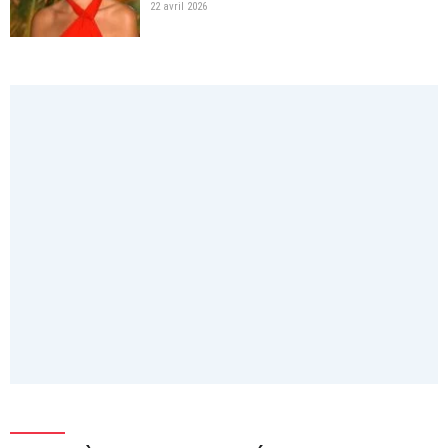
22 avril 2026