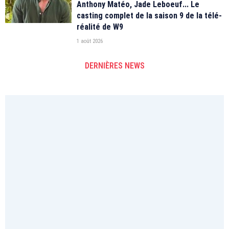
Anthony Matéo, Jade Leboeuf... Le
casting complet de la saison 9 de la télé-
réalité de W9
1 août 2026
DERNIÈRES NEWS