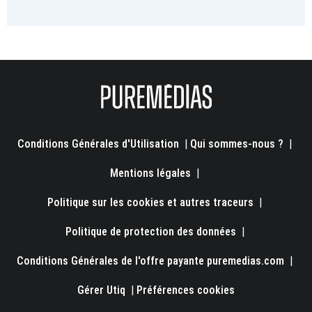
Conditions Générales d'Utilisation
|
Qui sommes-nous ?
|
Mentions légales
|
Politique sur les cookies et autres traceurs
|
Politique de protection des données
|
Conditions Générales de l'offre payante puremedias.com
|
Gérer Utiq
|
Préférences cookies