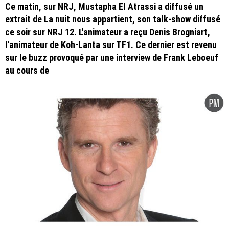
Ce matin, sur NRJ, Mustapha El Atrassi a diffusé un
extrait de La nuit nous appartient, son talk-show diffusé
ce soir sur NRJ 12. L'animateur a reçu Denis Brogniart,
l'animateur de Koh-Lanta sur TF1. Ce dernier est revenu
sur le buzz provoqué par une interview de Frank Leboeuf
au cours de