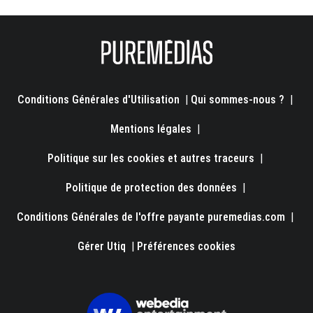
Conditions Générales d'Utilisation
|
Qui sommes-nous ?
|
Mentions légales
|
Politique sur les cookies et autres traceurs
|
Politique de protection des données
|
Conditions Générales de l'offre payante puremedias.com
|
Gérer Utiq
|
Préférences cookies