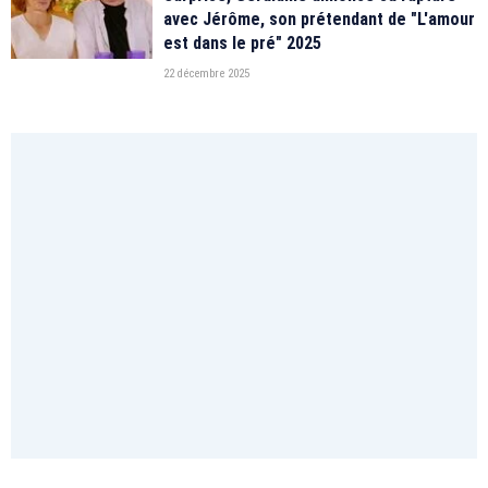
avec Jérôme, son prétendant de "L'amour
est dans le pré" 2025
22 décembre 2025