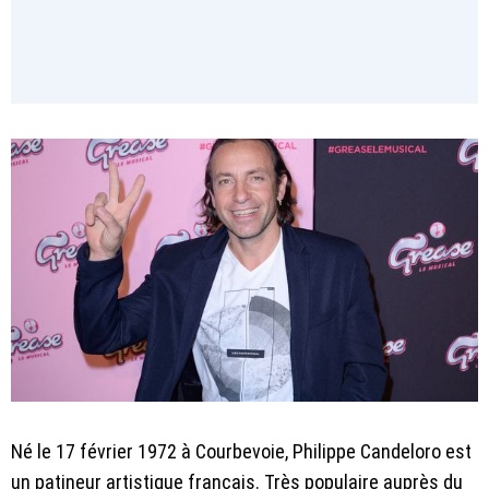
Né le 17 février 1972 à Courbevoie, Philippe Candeloro est
un patineur artistique français. Très populaire auprès du