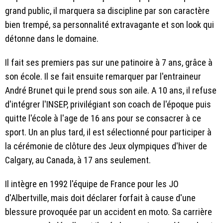
grand public, il marquera sa discipline par son caractère
bien trempé, sa personnalité extravagante et son look qui
détonne dans le domaine.
Il fait ses premiers pas sur une patinoire à 7 ans, grâce à
son école. Il se fait ensuite remarquer par l'entraineur
André Brunet qui le prend sous son aile. A 10 ans, il refuse
d'intégrer l'INSEP, privilégiant son coach de l'époque puis
quitte l'école à l'age de 16 ans pour se consacrer à ce
sport. Un an plus tard, il est sélectionné pour participer à
la cérémonie de clôture des Jeux olympiques d'hiver de
Calgary, au Canada, à 17 ans seulement.
Il intègre en 1992 l'équipe de France pour les JO
d'Albertville, mais doit déclarer forfait à cause d'une
blessure provoquée par un accident en moto. Sa carrière