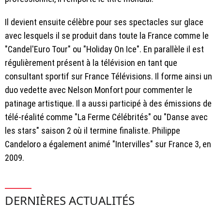
Il devient ensuite célèbre pour ses spectacles sur glace
avec lesquels il se produit dans toute la France comme le
"Candel'Euro Tour" ou "Holiday On Ice". En parallèle il est
régulièrement présent à la télévision en tant que
consultant sportif sur France Télévisions. Il forme ainsi un
duo vedette avec Nelson Monfort pour commenter le
patinage artistique. Il a aussi participé à des émissions de
télé-réalité comme "La Ferme Célébrités" ou "Danse avec
les stars" saison 2 où il termine finaliste. Philippe
Candeloro a également animé "Intervilles" sur France 3, en
2009.
DERNIÈRES ACTUALITÉS