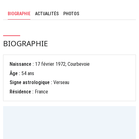
BIOGRAPHIE
ACTUALITÉS
PHOTOS
BIOGRAPHIE
Naissance :
17 février 1972, Courbevoie
Âge :
54 ans
Signe astrologique :
Verseau
Résidence :
France