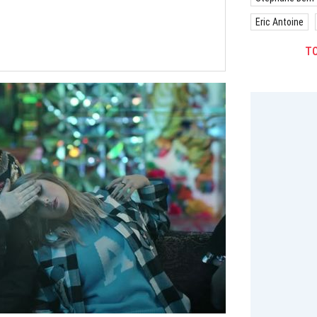
Eric Antoine
TO