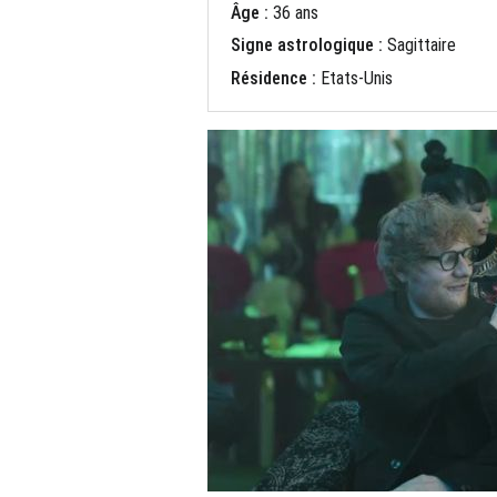
Âge :
36 ans
Signe astrologique :
Sagittaire
Résidence :
Etats-Unis