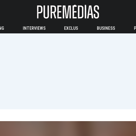
NG
INTERVIEWS
EXCLUS
BUSINESS