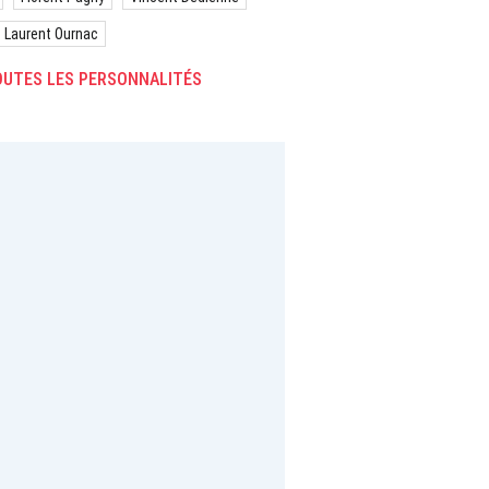
Laurent Ournac
UTES LES PERSONNALITÉS