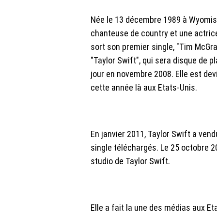
Née le 13 décembre 1989 à Wyomissi
chanteuse de country et une actrice
sort son premier single, "Tim McGra
"Taylor Swift", qui sera disque de p
jour en novembre 2008. Elle est devi
cette année là aux Etats-Unis.
En janvier 2011, Taylor Swift a vend
single téléchargés. Le 25 octobre 
studio de Taylor Swift.
Elle a fait la une des médias aux Eta