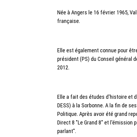
Née à Angers le 16 février 1965, Valé
française.
Elle est également connue pour êtr
président (PS) du Conseil général de
2012.
Elle a fait des études d'histoire et 
DESS) à la Sorbonne. A la fin de ses
Politique. Après avoir été grand rep
Direct 8 "Le Grand 8" et l'émission
parlant".