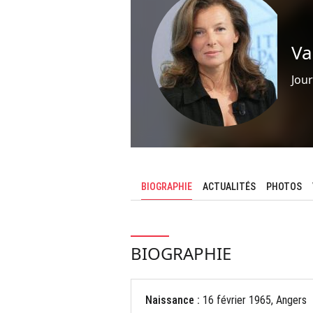
Va
Jour
BIOGRAPHIE
ACTUALITÉS
PHOTOS
BIOGRAPHIE
Naissance :
16 février 1965, Angers