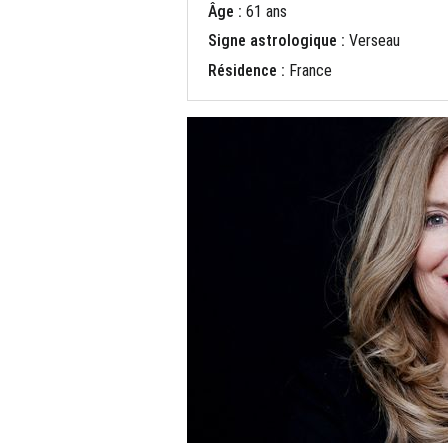
Âge :
61 ans
Signe astrologique :
Verseau
Résidence :
France