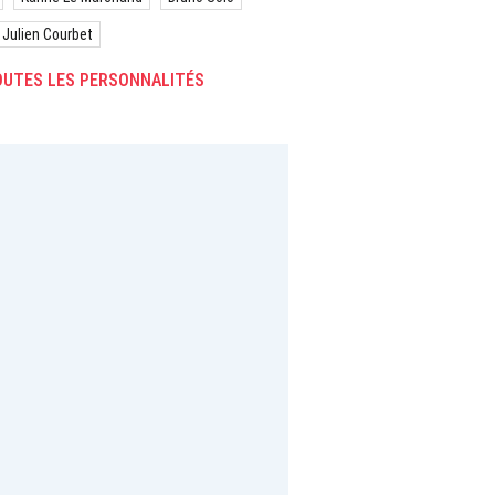
Julien Courbet
UTES LES PERSONNALITÉS