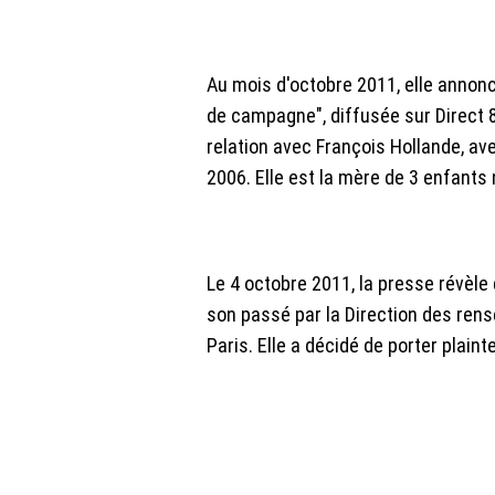
Au mois d'octobre 2011, elle annonc
de campagne", diffusée sur Direct 8,
relation avec François Hollande, ave
2006. Elle est la mère de 3 enfants
Le 4 octobre 2011, la presse révèle q
son passé par la Direction des ren
Paris. Elle a décidé de porter plaint