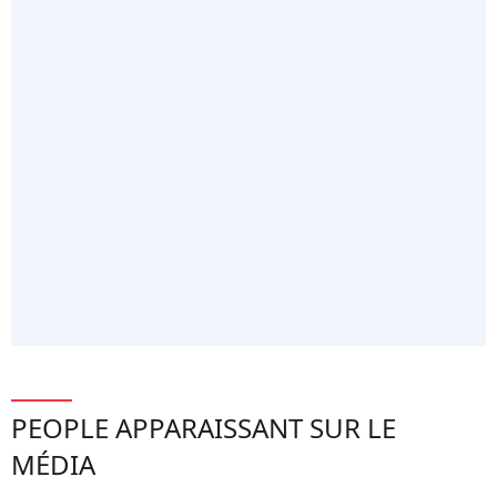
PEOPLE APPARAISSANT SUR LE
MÉDIA