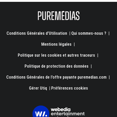
Conditions Générales d'Utilisation
|
Qui sommes-nous ?
|
Mentions légales
|
Politique sur les cookies et autres traceurs
|
Politique de protection des données
|
Conditions Générales de l'offre payante puremedias.com
|
Gérer Utiq
|
Préférences cookies