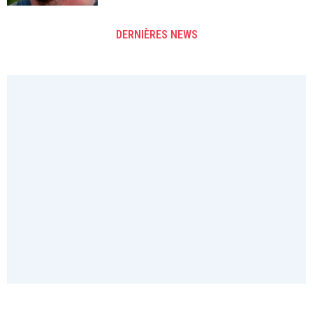
DERNIÈRES NEWS