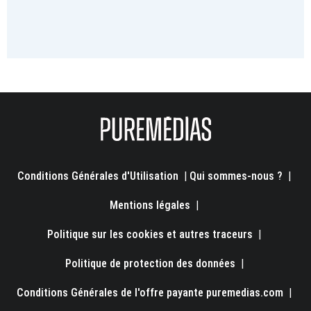
Conditions Générales d'Utilisation
|
Qui sommes-nous ?
|
Mentions légales
|
Politique sur les cookies et autres traceurs
|
Politique de protection des données
|
Conditions Générales de l'offre payante puremedias.com
|