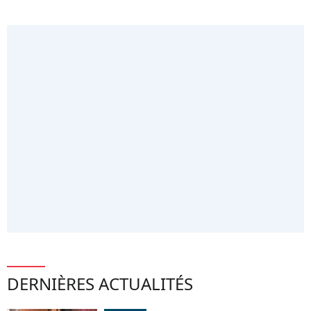
DERNIÈRES ACTUALITÉS