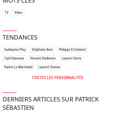
MOTS CLÉS
TV
Video
TENDANCES
Guillaume Pley
Stéphane Bern
Philippe Etchebest
Cyril Hanouna
Vincent Dedienne
Laurent Gerra
Karine Le Marchand
Laurent Ournac
TOUTES LES PERSONNALITÉS
DERNIERS ARTICLES SUR PATRICK
SÉBASTIEN