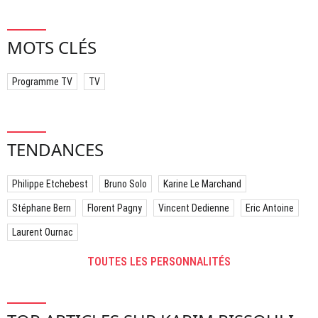
MOTS CLÉS
Programme TV
TV
TENDANCES
Philippe Etchebest
Bruno Solo
Karine Le Marchand
Stéphane Bern
Florent Pagny
Vincent Dedienne
Eric Antoine
Laurent Ournac
TOUTES LES PERSONNALITÉS