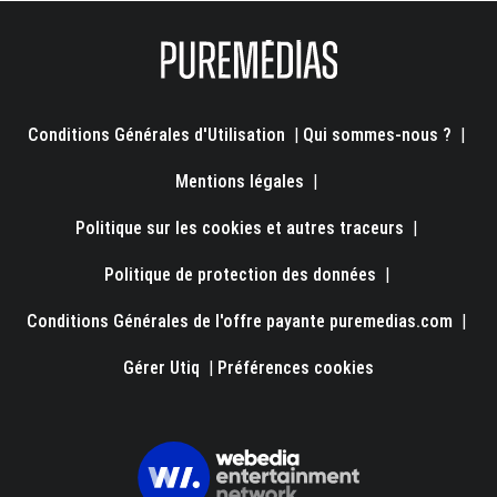
Conditions Générales d'Utilisation
|
Qui sommes-nous ?
|
Mentions légales
|
Politique sur les cookies et autres traceurs
|
Politique de protection des données
|
Conditions Générales de l'offre payante puremedias.com
|
Gérer Utiq
|
Préférences cookies