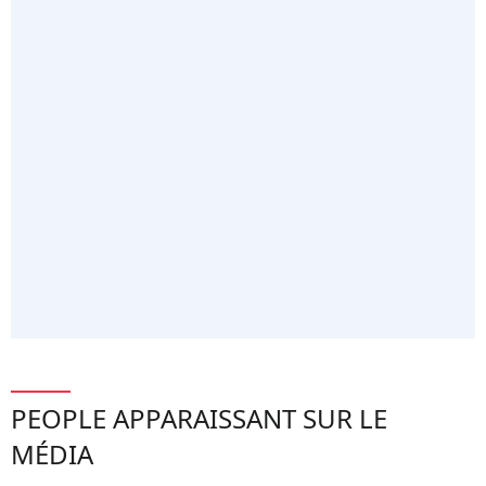
PEOPLE APPARAISSANT SUR LE
MÉDIA