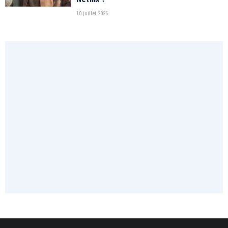
10 juillet 2026