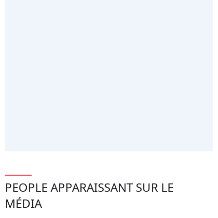
PEOPLE APPARAISSANT SUR LE
MÉDIA