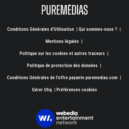
Conditions Générales d'Utilisation
|
Qui sommes-nous ?
|
Mentions légales
|
Politique sur les cookies et autres traceurs
|
Politique de protection des données
|
Conditions Générales de l'offre payante puremedias.com
|
Gérer Utiq
|
Préférences cookies