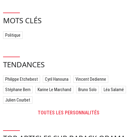
MOTS CLÉS
Politique
TENDANCES
Philippe Etchebest
Cyril Hanouna
Vincent Dedienne
Stéphane Bern
Karine Le Marchand
Bruno Solo
Léa Salamé
Julien Courbet
TOUTES LES PERSONNALITÉS